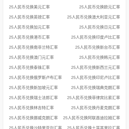
25人民币兑换美元汇率
25人民币兑换欧元汇率
25人民币兑换英镑汇率
25人民币兑换澳大利亚元汇率
25人民币兑换加元汇率
25人民币兑换日元汇率
25人民币兑换港币汇率
25人民币兑换印度卢比汇率
25人民币兑换南非兰特汇率
25人民币兑换新台币汇率
25人民币兑换澳门元汇率
25人民币兑换韩元汇率
25人民币兑换泰铢汇率
25人民币兑换新西兰元汇率
25人民币兑换俄罗斯卢布汇率
25人民币兑换印尼卢比汇率
25人民币兑换新加坡元汇率
25人民币兑换瑞典克朗汇率
25人民币兑换瑞士法郎汇率
25人民币兑换菲律宾比索汇率
25人民币兑换林吉特汇率
25人民币兑换丹麦克朗汇率
25人民币兑换挪威克朗汇率
25人民币兑换阿联酋迪拉姆汇率
25人民币兑换沙特里亚尔汇率
25人民币兑换土耳其里拉汇率