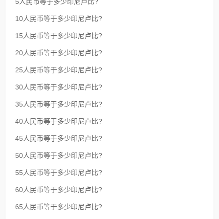
5人民币等于多少印尼卢比?
10人民币等于多少印尼卢比?
15人民币等于多少印尼卢比?
20人民币等于多少印尼卢比?
25人民币等于多少印尼卢比?
30人民币等于多少印尼卢比?
35人民币等于多少印尼卢比?
40人民币等于多少印尼卢比?
45人民币等于多少印尼卢比?
50人民币等于多少印尼卢比?
55人民币等于多少印尼卢比?
60人民币等于多少印尼卢比?
65人民币等于多少印尼卢比?