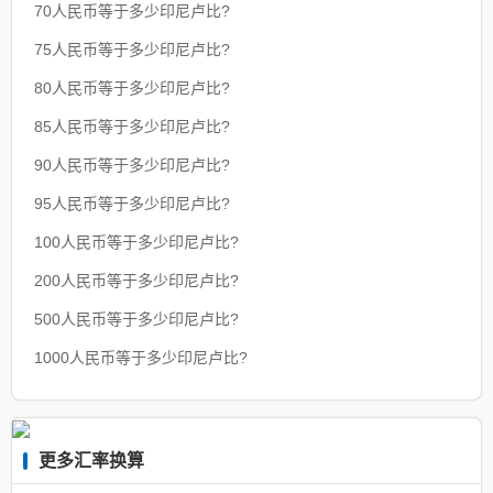
70人民币等于多少印尼卢比?
75人民币等于多少印尼卢比?
80人民币等于多少印尼卢比?
85人民币等于多少印尼卢比?
90人民币等于多少印尼卢比?
95人民币等于多少印尼卢比?
100人民币等于多少印尼卢比?
200人民币等于多少印尼卢比?
500人民币等于多少印尼卢比?
1000人民币等于多少印尼卢比?
更多汇率换算