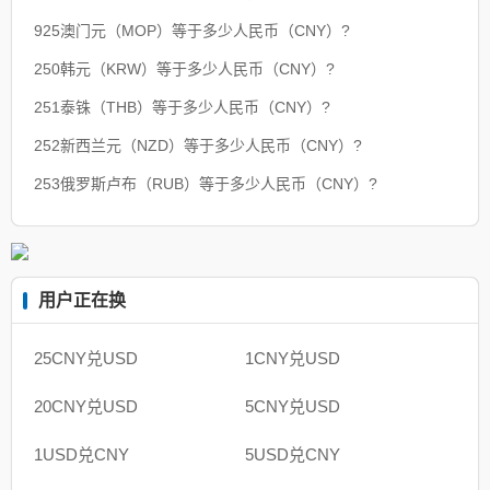
925澳门元（MOP）等于多少人民币（CNY）?
250韩元（KRW）等于多少人民币（CNY）?
251泰铢（THB）等于多少人民币（CNY）?
252新西兰元（NZD）等于多少人民币（CNY）?
253俄罗斯卢布（RUB）等于多少人民币（CNY）?
用户正在换
25CNY兑USD
1CNY兑USD
20CNY兑USD
5CNY兑USD
1USD兑CNY
5USD兑CNY