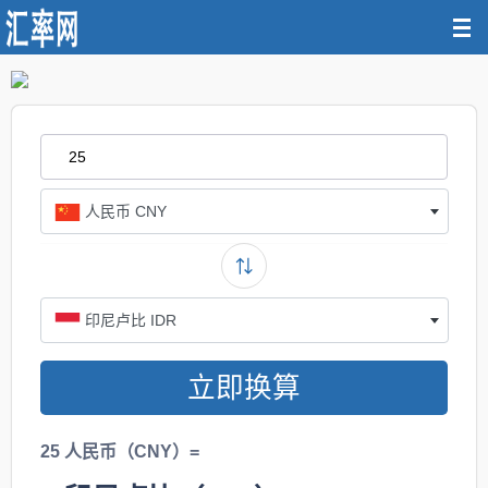
人民币 CNY
印尼卢比 IDR
立即换算
25 人民币（CNY）=