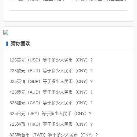
猜你喜欢
125美元（USD）等于多少人民币（CNY）?
225欧元（EUR）等于多少人民币（CNY）?
325英镑（GBP）等于多少人民币（CNY）?
425澳元（AUD）等于多少人民币（CNY）?
525加元（CAD）等于多少人民币（CNY）?
625日元（JPY）等于多少人民币（CNY）?
725港币（HKD）等于多少人民币（CNY）?
825新台币（TWD）等于多少人民币（CNY）?