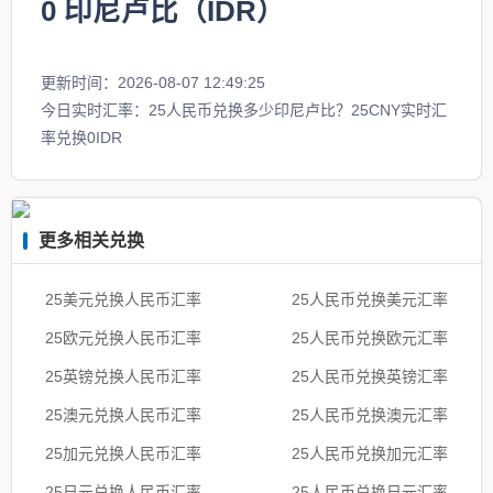
0
印尼卢比（IDR）
更新时间：2026-08-07 12:49:25
今日实时汇率：25人民币兑换多少印尼卢比？25CNY实时汇
率兑换0IDR
更多相关兑换
25美元兑换人民币汇率
25人民币兑换美元汇率
25欧元兑换人民币汇率
25人民币兑换欧元汇率
25英镑兑换人民币汇率
25人民币兑换英镑汇率
25澳元兑换人民币汇率
25人民币兑换澳元汇率
25加元兑换人民币汇率
25人民币兑换加元汇率
25日元兑换人民币汇率
25人民币兑换日元汇率