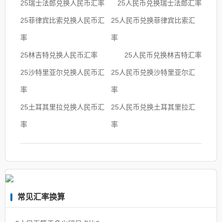
25瑞士法郎兑换人民币汇率
25人民币兑换瑞士法郎汇率
25菲律宾比索兑换人民币汇
25人民币兑换菲律宾比索汇
率
率
25林吉特兑换人民币汇率
25人民币兑换林吉特汇率
25沙特里亚尔兑换人民币汇
25人民币兑换沙特里亚尔汇
率
率
25土耳其里拉兑换人民币汇
25人民币兑换土耳其里拉汇
率
率
常见汇率换算