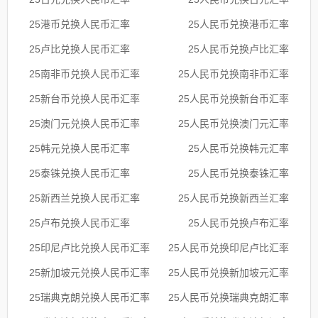
25港币兑换人民币汇率
25人民币兑换港币汇率
25卢比兑换人民币汇率
25人民币兑换卢比汇率
25南非币兑换人民币汇率
25人民币兑换南非币汇率
25新台币兑换人民币汇率
25人民币兑换新台币汇率
25澳门元兑换人民币汇率
25人民币兑换澳门元汇率
25韩元兑换人民币汇率
25人民币兑换韩元汇率
25泰铢兑换人民币汇率
25人民币兑换泰铢汇率
25新西兰兑换人民币汇率
25人民币兑换新西兰汇率
25卢布兑换人民币汇率
25人民币兑换卢布汇率
25印尼卢比兑换人民币汇率
25人民币兑换印尼卢比汇率
25新加坡元兑换人民币汇率
25人民币兑换新加坡元汇率
25瑞典克朗兑换人民币汇率
25人民币兑换瑞典克朗汇率