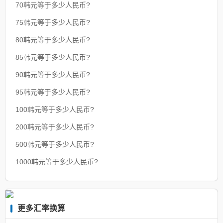
70韩元等于多少人民币?
75韩元等于多少人民币?
80韩元等于多少人民币?
85韩元等于多少人民币?
90韩元等于多少人民币?
95韩元等于多少人民币?
100韩元等于多少人民币?
200韩元等于多少人民币?
500韩元等于多少人民币?
1000韩元等于多少人民币?
更多汇率换算