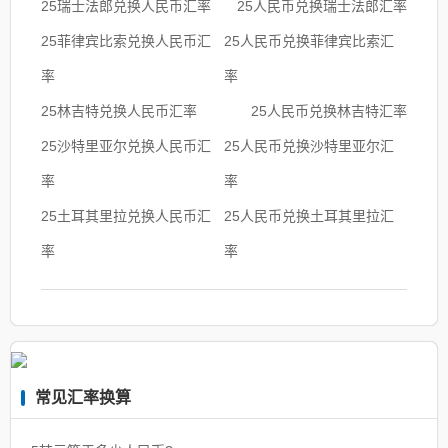
25瑞士法郎兑换人民币汇率
25人民币兑换瑞士法郎汇率
25菲律宾比索兑换人民币汇
25人民币兑换菲律宾比索汇
率
率
25林吉特兑换人民币汇率
25人民币兑换林吉特汇率
25沙特里亚尔兑换人民币汇
25人民币兑换沙特里亚尔汇
率
率
25土耳其里拉兑换人民币汇
25人民币兑换土耳其里拉汇
率
率
常见汇率换算