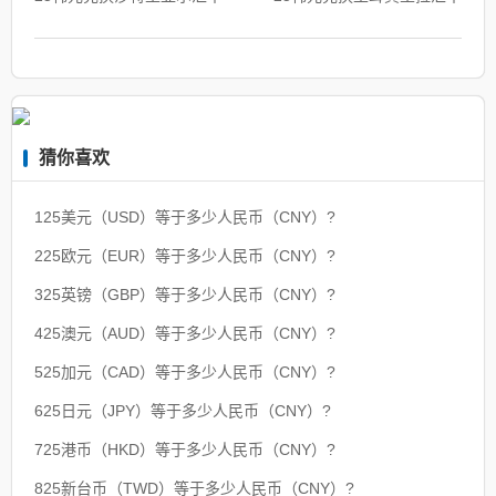
猜你喜欢
125美元（USD）等于多少人民币（CNY）?
225欧元（EUR）等于多少人民币（CNY）?
325英镑（GBP）等于多少人民币（CNY）?
425澳元（AUD）等于多少人民币（CNY）?
525加元（CAD）等于多少人民币（CNY）?
625日元（JPY）等于多少人民币（CNY）?
725港币（HKD）等于多少人民币（CNY）?
825新台币（TWD）等于多少人民币（CNY）?