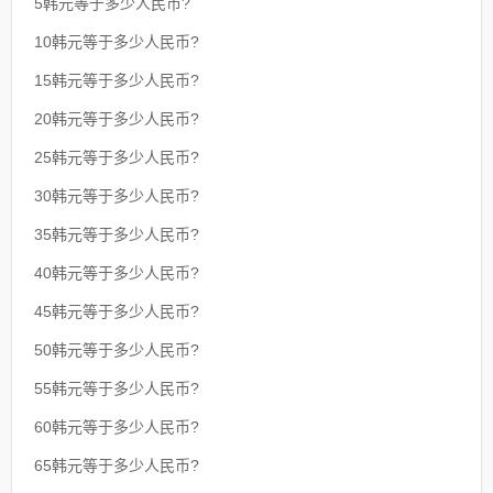
5韩元等于多少人民币?
10韩元等于多少人民币?
15韩元等于多少人民币?
20韩元等于多少人民币?
25韩元等于多少人民币?
30韩元等于多少人民币?
35韩元等于多少人民币?
40韩元等于多少人民币?
45韩元等于多少人民币?
50韩元等于多少人民币?
55韩元等于多少人民币?
60韩元等于多少人民币?
65韩元等于多少人民币?