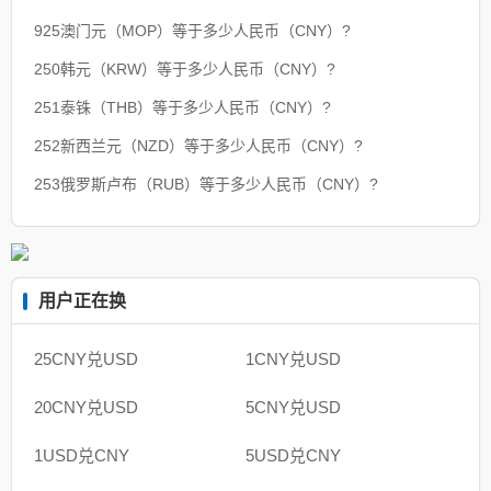
925澳门元（MOP）等于多少人民币（CNY）?
250韩元（KRW）等于多少人民币（CNY）?
251泰铢（THB）等于多少人民币（CNY）?
252新西兰元（NZD）等于多少人民币（CNY）?
253俄罗斯卢布（RUB）等于多少人民币（CNY）?
用户正在换
25CNY兑USD
1CNY兑USD
20CNY兑USD
5CNY兑USD
1USD兑CNY
5USD兑CNY