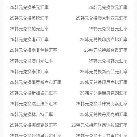
25韩元兑换美元汇率
25韩元兑换欧元汇率
25韩元兑换英镑汇率
25韩元兑换澳大利亚元汇率
25韩元兑换加元汇率
25韩元兑换日元汇率
25韩元兑换港币汇率
25韩元兑换印度卢比汇率
25韩元兑换南非兰特汇率
25韩元兑换新台币汇率
25韩元兑换澳门元汇率
25韩元兑换韩元汇率
25韩元兑换泰铢汇率
25韩元兑换新西兰元汇率
25韩元兑换俄罗斯卢布汇率
25韩元兑换印尼卢比汇率
25韩元兑换新加坡元汇率
25韩元兑换瑞典克朗汇率
25韩元兑换瑞士法郎汇率
25韩元兑换菲律宾比索汇率
25韩元兑换林吉特汇率
25韩元兑换丹麦克朗汇率
25韩元兑换挪威克朗汇率
25韩元兑换阿联酋迪拉姆汇率
25韩元兑换沙特里亚尔汇率
25韩元兑换土耳其里拉汇率