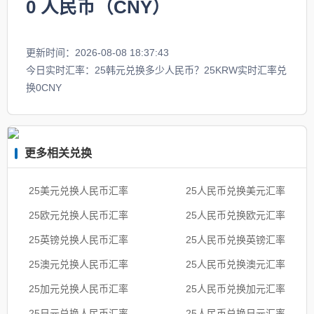
0
人民币（CNY）
更新时间：2026-08-08 18:37:43
今日实时汇率：25韩元兑换多少人民币？25KRW实时汇率兑
换0CNY
更多相关兑换
25美元兑换人民币汇率
25人民币兑换美元汇率
25欧元兑换人民币汇率
25人民币兑换欧元汇率
25英镑兑换人民币汇率
25人民币兑换英镑汇率
25澳元兑换人民币汇率
25人民币兑换澳元汇率
25加元兑换人民币汇率
25人民币兑换加元汇率
25日元兑换人民币汇率
25人民币兑换日元汇率