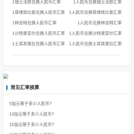
1瑞士法郎兑换人民币汇率
1人民币兑换瑞士法郎汇率
1菲律宾比索兑换人民币汇率
1人民币兑换菲律宾比索汇率
1林吉特兑换人民币汇率
1人民币兑换林吉特汇率
1沙特里亚尔兑换人民币汇率
1人民币兑换沙特里亚尔汇率
1土耳其里拉兑换人民币汇率
1人民币兑换土耳其里拉汇率
常见汇率换算
5加元等于多少人民币?
10加元等于多少人民币?
15加元等于多少人民币?