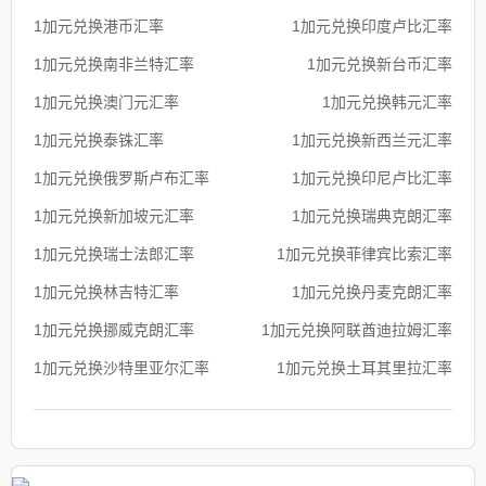
1加元兑换港币汇率
1加元兑换印度卢比汇率
1加元兑换南非兰特汇率
1加元兑换新台币汇率
1加元兑换澳门元汇率
1加元兑换韩元汇率
1加元兑换泰铢汇率
1加元兑换新西兰元汇率
1加元兑换俄罗斯卢布汇率
1加元兑换印尼卢比汇率
1加元兑换新加坡元汇率
1加元兑换瑞典克朗汇率
1加元兑换瑞士法郎汇率
1加元兑换菲律宾比索汇率
1加元兑换林吉特汇率
1加元兑换丹麦克朗汇率
1加元兑换挪威克朗汇率
1加元兑换阿联酋迪拉姆汇率
1加元兑换沙特里亚尔汇率
1加元兑换土耳其里拉汇率