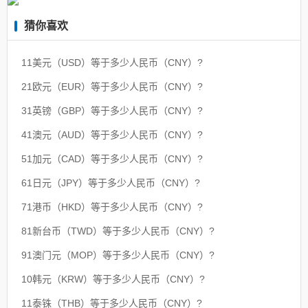
猜你喜欢
11美元（USD）等于多少人民币（CNY）?
21欧元（EUR）等于多少人民币（CNY）?
31英镑（GBP）等于多少人民币（CNY）?
41澳元（AUD）等于多少人民币（CNY）?
51加元（CAD）等于多少人民币（CNY）?
61日元（JPY）等于多少人民币（CNY）?
71港币（HKD）等于多少人民币（CNY）?
81新台币（TWD）等于多少人民币（CNY）?
91澳门元（MOP）等于多少人民币（CNY）?
10韩元（KRW）等于多少人民币（CNY）?
11泰铢（THB）等于多少人民币（CNY）?