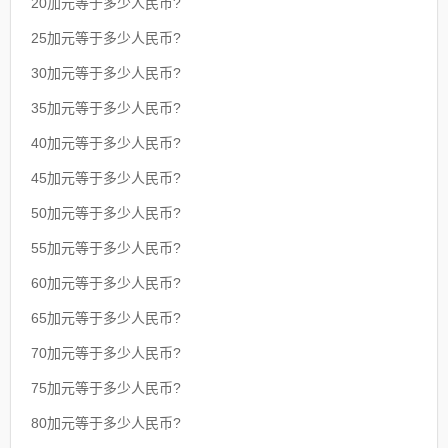
20加元等于多少人民币?
25加元等于多少人民币?
30加元等于多少人民币?
35加元等于多少人民币?
40加元等于多少人民币?
45加元等于多少人民币?
50加元等于多少人民币?
55加元等于多少人民币?
60加元等于多少人民币?
65加元等于多少人民币?
70加元等于多少人民币?
75加元等于多少人民币?
80加元等于多少人民币?