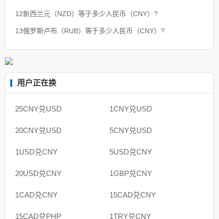
12新西兰元（NZD）等于多少人民币（CNY）?
13俄罗斯卢布（RUB）等于多少人民币（CNY）?
用户正在换
25CNY兑USD
1CNY兑USD
20CNY兑USD
5CNY兑USD
1USD兑CNY
5USD兑CNY
20USD兑CNY
1GBP兑CNY
1CAD兑CNY
15CAD兑CNY
15CAD兑PHP
1TRY兑CNY