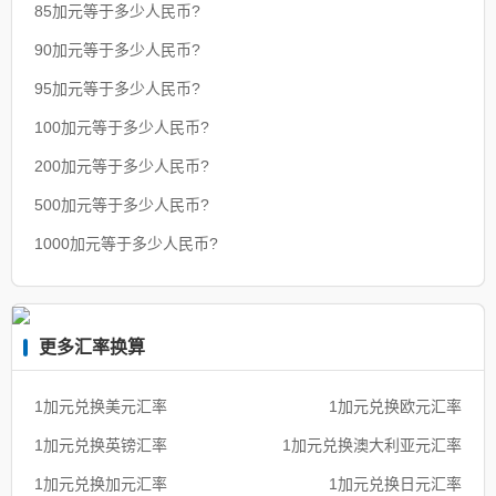
85加元等于多少人民币?
90加元等于多少人民币?
95加元等于多少人民币?
100加元等于多少人民币?
200加元等于多少人民币?
500加元等于多少人民币?
1000加元等于多少人民币?
更多汇率换算
1加元兑换美元汇率
1加元兑换欧元汇率
1加元兑换英镑汇率
1加元兑换澳大利亚元汇率
1加元兑换加元汇率
1加元兑换日元汇率