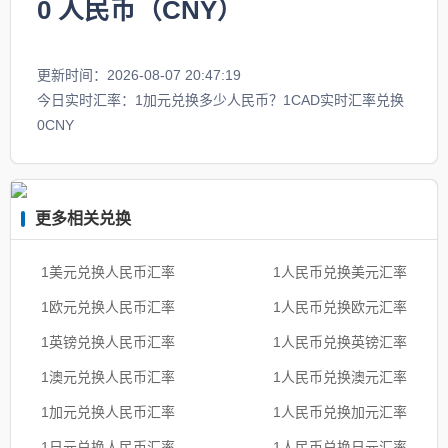
0
人民币（CNY）
更新时间：2026-08-07 20:47:19
今日实时汇率：1加元兑换多少人民币？1CAD实时汇率兑换
0CNY
更多相关兑换
1美元兑换人民币汇率
1人民币兑换美元汇率
1欧元兑换人民币汇率
1人民币兑换欧元汇率
1英镑兑换人民币汇率
1人民币兑换英镑汇率
1澳元兑换人民币汇率
1人民币兑换澳元汇率
1加元兑换人民币汇率
1人民币兑换加元汇率
1日元兑换人民币汇率
1人民币兑换日元汇率