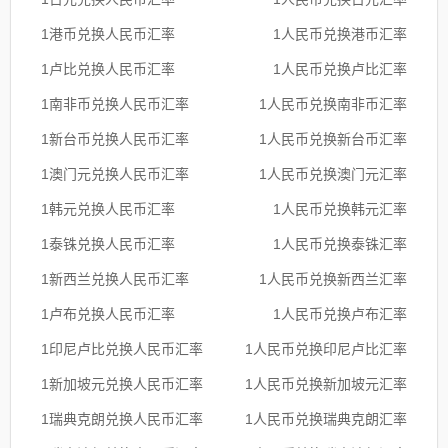
1港币兑换人民币汇率
1人民币兑换港币汇率
1卢比兑换人民币汇率
1人民币兑换卢比汇率
1南非币兑换人民币汇率
1人民币兑换南非币汇率
1新台币兑换人民币汇率
1人民币兑换新台币汇率
1澳门元兑换人民币汇率
1人民币兑换澳门元汇率
1韩元兑换人民币汇率
1人民币兑换韩元汇率
1泰铢兑换人民币汇率
1人民币兑换泰铢汇率
1新西兰兑换人民币汇率
1人民币兑换新西兰汇率
1卢布兑换人民币汇率
1人民币兑换卢布汇率
1印尼卢比兑换人民币汇率
1人民币兑换印尼卢比汇率
1新加坡元兑换人民币汇率
1人民币兑换新加坡元汇率
1瑞典克朗兑换人民币汇率
1人民币兑换瑞典克朗汇率