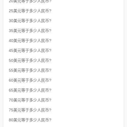
20美元等于多少人民币?
25美元等于多少人民币?
30美元等于多少人民币?
35美元等于多少人民币?
40美元等于多少人民币?
45美元等于多少人民币?
50美元等于多少人民币?
55美元等于多少人民币?
60美元等于多少人民币?
65美元等于多少人民币?
70美元等于多少人民币?
75美元等于多少人民币?
80美元等于多少人民币?