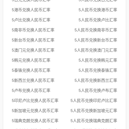
5港币兑换人民币汇率
5人民币兑换港币汇率
5卢比兑换人民币汇率
5人民币兑换卢比汇率
5南非币兑换人民币汇率
5人民币兑换南非币汇率
5新台币兑换人民币汇率
5人民币兑换新台币汇率
5澳门元兑换人民币汇率
5人民币兑换澳门元汇率
5韩元兑换人民币汇率
5人民币兑换韩元汇率
5泰铢兑换人民币汇率
5人民币兑换泰铢汇率
5新西兰兑换人民币汇率
5人民币兑换新西兰汇率
5卢布兑换人民币汇率
5人民币兑换卢布汇率
5印尼卢比兑换人民币汇率
5人民币兑换印尼卢比汇率
5新加坡元兑换人民币汇率
5人民币兑换新加坡元汇率
5瑞典克朗兑换人民币汇率
5人民币兑换瑞典克朗汇率