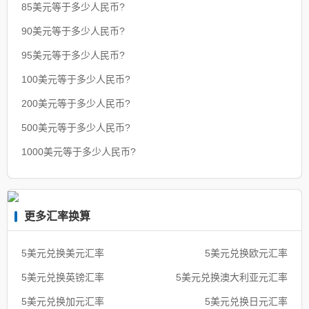
85美元等于多少人民币?
90美元等于多少人民币?
95美元等于多少人民币?
100美元等于多少人民币?
200美元等于多少人民币?
500美元等于多少人民币?
1000美元等于多少人民币?
更多汇率换算
5美元兑换美元汇率
5美元兑换欧元汇率
5美元兑换英镑汇率
5美元兑换澳大利亚元汇率
5美元兑换加元汇率
5美元兑换日元汇率