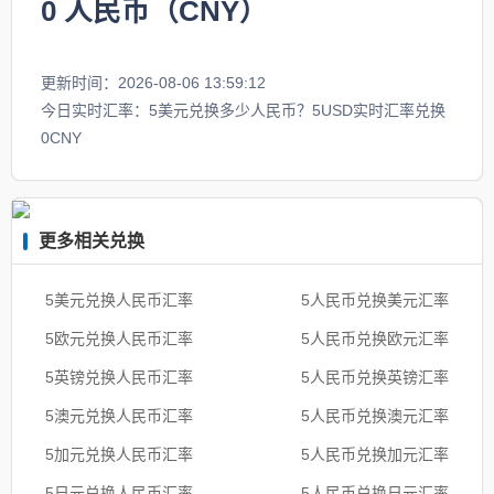
0
人民币（CNY）
更新时间：2026-08-06 13:59:12
今日实时汇率：5美元兑换多少人民币？5USD实时汇率兑换
0CNY
更多相关兑换
5美元兑换人民币汇率
5人民币兑换美元汇率
5欧元兑换人民币汇率
5人民币兑换欧元汇率
5英镑兑换人民币汇率
5人民币兑换英镑汇率
5澳元兑换人民币汇率
5人民币兑换澳元汇率
5加元兑换人民币汇率
5人民币兑换加元汇率
5日元兑换人民币汇率
5人民币兑换日元汇率