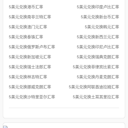
5美元兑换港币汇率
5美元兑换印度卢比汇率
5美元兑换南非兰特汇率
5美元兑换新台币汇率
5美元兑换澳门元汇率
5美元兑换韩元汇率
5美元兑换泰铢汇率
5美元兑换新西兰元汇率
5美元兑换俄罗斯卢布汇率
5美元兑换印尼卢比汇率
5美元兑换新加坡元汇率
5美元兑换瑞典克朗汇率
5美元兑换瑞士法郎汇率
5美元兑换菲律宾比索汇率
5美元兑换林吉特汇率
5美元兑换丹麦克朗汇率
5美元兑换挪威克朗汇率
5美元兑换阿联酋迪拉姆汇率
5美元兑换沙特里亚尔汇率
5美元兑换土耳其里拉汇率