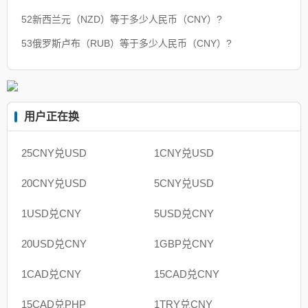
52新西兰元（NZD）等于多少人民币（CNY）?
53俄罗斯卢布（RUB）等于多少人民币（CNY）?
用户正在换
25CNY兑USD
1CNY兑USD
20CNY兑USD
5CNY兑USD
1USD兑CNY
5USD兑CNY
20USD兑CNY
1GBP兑CNY
1CAD兑CNY
15CAD兑CNY
15CAD兑PHP
1TRY兑CNY