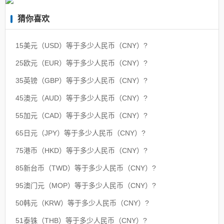
猜你喜欢
15美元（USD）等于多少人民币（CNY）?
25欧元（EUR）等于多少人民币（CNY）?
35英镑（GBP）等于多少人民币（CNY）?
45澳元（AUD）等于多少人民币（CNY）?
55加元（CAD）等于多少人民币（CNY）?
65日元（JPY）等于多少人民币（CNY）?
75港币（HKD）等于多少人民币（CNY）?
85新台币（TWD）等于多少人民币（CNY）?
95澳门元（MOP）等于多少人民币（CNY）?
50韩元（KRW）等于多少人民币（CNY）?
51泰铢（THB）等于多少人民币（CNY）?