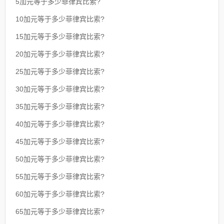
5加元等于多少菲律宾比索?
10加元等于多少菲律宾比索?
15加元等于多少菲律宾比索?
20加元等于多少菲律宾比索?
25加元等于多少菲律宾比索?
30加元等于多少菲律宾比索?
35加元等于多少菲律宾比索?
40加元等于多少菲律宾比索?
45加元等于多少菲律宾比索?
50加元等于多少菲律宾比索?
55加元等于多少菲律宾比索?
60加元等于多少菲律宾比索?
65加元等于多少菲律宾比索?