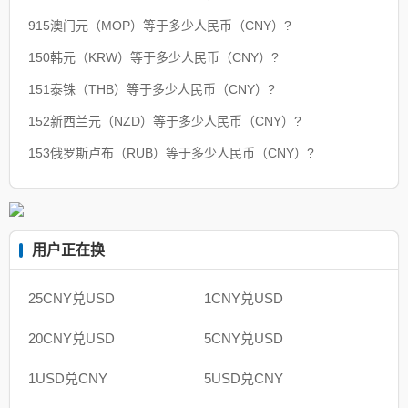
915澳门元（MOP）等于多少人民币（CNY）?
150韩元（KRW）等于多少人民币（CNY）?
151泰铢（THB）等于多少人民币（CNY）?
152新西兰元（NZD）等于多少人民币（CNY）?
153俄罗斯卢布（RUB）等于多少人民币（CNY）?
用户正在换
25CNY兑USD
1CNY兑USD
20CNY兑USD
5CNY兑USD
1USD兑CNY
5USD兑CNY