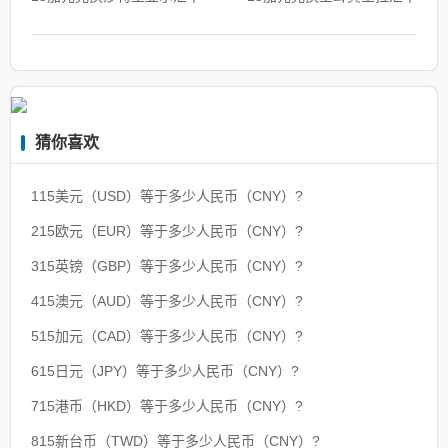
猜你喜欢
115美元（USD）等于多少人民币（CNY）?
215欧元（EUR）等于多少人民币（CNY）?
315英镑（GBP）等于多少人民币（CNY）?
415澳元（AUD）等于多少人民币（CNY）?
515加元（CAD）等于多少人民币（CNY）?
615日元（JPY）等于多少人民币（CNY）?
715港币（HKD）等于多少人民币（CNY）?
815新台币（TWD）等于多少人民币（CNY）?