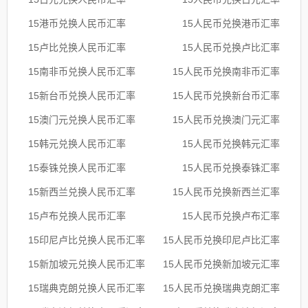
15港币兑换人民币汇率
15人民币兑换港币汇率
15卢比兑换人民币汇率
15人民币兑换卢比汇率
15南非币兑换人民币汇率
15人民币兑换南非币汇率
15新台币兑换人民币汇率
15人民币兑换新台币汇率
15澳门元兑换人民币汇率
15人民币兑换澳门元汇率
15韩元兑换人民币汇率
15人民币兑换韩元汇率
15泰铢兑换人民币汇率
15人民币兑换泰铢汇率
15新西兰兑换人民币汇率
15人民币兑换新西兰汇率
15卢布兑换人民币汇率
15人民币兑换卢布汇率
15印尼卢比兑换人民币汇率
15人民币兑换印尼卢比汇率
15新加坡元兑换人民币汇率
15人民币兑换新加坡元汇率
15瑞典克朗兑换人民币汇率
15人民币兑换瑞典克朗汇率