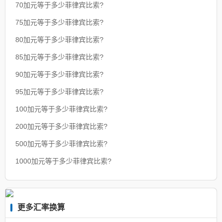
70加元等于多少菲律宾比索?
75加元等于多少菲律宾比索?
80加元等于多少菲律宾比索?
85加元等于多少菲律宾比索?
90加元等于多少菲律宾比索?
95加元等于多少菲律宾比索?
100加元等于多少菲律宾比索?
200加元等于多少菲律宾比索?
500加元等于多少菲律宾比索?
1000加元等于多少菲律宾比索?
更多汇率换算