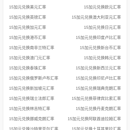
15加元兑换美元汇率
15加元兑换欧元汇率
15加元兑换英镑汇率
15加元兑换澳大利亚元汇率
15加元兑换加元汇率
15加元兑换日元汇率
15加元兑换港币汇率
15加元兑换印度卢比汇率
15加元兑换南非兰特汇率
15加元兑换新台币汇率
15加元兑换澳门元汇率
15加元兑换韩元汇率
15加元兑换泰铢汇率
15加元兑换新西兰元汇率
15加元兑换俄罗斯卢布汇率
15加元兑换印尼卢比汇率
15加元兑换新加坡元汇率
15加元兑换瑞典克朗汇率
15加元兑换瑞士法郎汇率
15加元兑换菲律宾比索汇率
15加元兑换林吉特汇率
15加元兑换丹麦克朗汇率
15加元兑换挪威克朗汇率
15加元兑换阿联酋迪拉姆汇率
15加元兑换沙特里亚尔汇率
15加元兑换土耳其里拉汇率