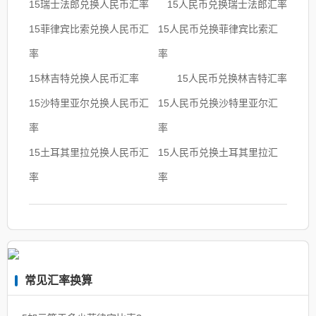
15瑞士法郎兑换人民币汇率
15人民币兑换瑞士法郎汇率
15菲律宾比索兑换人民币汇
15人民币兑换菲律宾比索汇
率
率
15林吉特兑换人民币汇率
15人民币兑换林吉特汇率
15沙特里亚尔兑换人民币汇
15人民币兑换沙特里亚尔汇
率
率
15土耳其里拉兑换人民币汇
15人民币兑换土耳其里拉汇
率
率
常见汇率换算