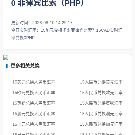
0
菲律宾比索（PHP）
更新时间：2026-08-10 14:29:17
今日实时汇率：15加元兑换多少菲律宾比索？15CAD实时汇
率兑换0PHP
更多相关兑换
15美元兑换人民币汇率
15人民币兑换美元汇率
15欧元兑换人民币汇率
15人民币兑换欧元汇率
15英镑兑换人民币汇率
15人民币兑换英镑汇率
15澳元兑换人民币汇率
15人民币兑换澳元汇率
15加元兑换人民币汇率
15人民币兑换加元汇率
15日元兑换人民币汇率
15人民币兑换日元汇率