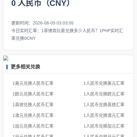
0
人民币（CNY）
更新时间：2026-08-09 03:03:05
今日实时汇率：1菲律宾比索兑换多少人民币？1PHP实时汇
率兑换0CNY
更多相关兑换
1美元兑换人民币汇率
1人民币兑换美元汇率
1欧元兑换人民币汇率
1人民币兑换欧元汇率
1英镑兑换人民币汇率
1人民币兑换英镑汇率
1澳元兑换人民币汇率
1人民币兑换澳元汇率
1加元兑换人民币汇率
1人民币兑换加元汇率
1日元兑换人民币汇率
1人民币兑换日元汇率