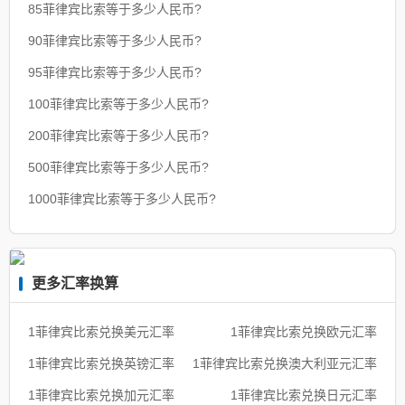
85菲律宾比索等于多少人民币?
90菲律宾比索等于多少人民币?
95菲律宾比索等于多少人民币?
100菲律宾比索等于多少人民币?
200菲律宾比索等于多少人民币?
500菲律宾比索等于多少人民币?
1000菲律宾比索等于多少人民币?
更多汇率换算
1菲律宾比索兑换美元汇率
1菲律宾比索兑换欧元汇率
1菲律宾比索兑换英镑汇率
1菲律宾比索兑换澳大利亚元汇率
1菲律宾比索兑换加元汇率
1菲律宾比索兑换日元汇率