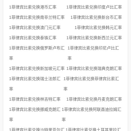
1菲律宾比索兑换港币汇率
1菲律宾比索兑换印度卢比汇率
1菲律宾比索兑换南非兰特汇率
1菲律宾比索兑换新台币汇率
1菲律宾比索兑换澳门元汇率
1菲律宾比索兑换韩元汇率
1菲律宾比索兑换泰铢汇率
1菲律宾比索兑换新西兰元汇率
1菲律宾比索兑换俄罗斯卢布汇
1菲律宾比索兑换印尼卢比汇
率
率
1菲律宾比索兑换新加坡元汇率
1菲律宾比索兑换瑞典克朗汇率
1菲律宾比索兑换瑞士法郎汇
1菲律宾比索兑换菲律宾比索汇
率
率
1菲律宾比索兑换林吉特汇率
1菲律宾比索兑换丹麦克朗汇率
1菲律宾比索兑换挪威克朗汇
1菲律宾比索兑换阿联酋迪拉姆汇
率
率
1菲律宾比索兑换沙特里亚尔汇
1菲律宾比索兑换土耳其里拉汇