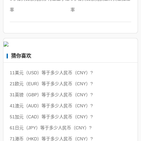
率
率
猜你喜欢
11美元（USD）等于多少人民币（CNY）?
21欧元（EUR）等于多少人民币（CNY）?
31英镑（GBP）等于多少人民币（CNY）?
41澳元（AUD）等于多少人民币（CNY）?
51加元（CAD）等于多少人民币（CNY）?
61日元（JPY）等于多少人民币（CNY）?
71港币（HKD）等于多少人民币（CNY）?