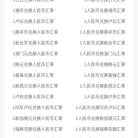
1港币兑换人民币汇率
1人民币兑换港币汇率
1卢比兑换人民币汇率
1人民币兑换卢比汇率
1南非币兑换人民币汇率
1人民币兑换南非币汇率
1新台币兑换人民币汇率
1人民币兑换新台币汇率
1澳门元兑换人民币汇率
1人民币兑换澳门元汇率
1韩元兑换人民币汇率
1人民币兑换韩元汇率
1泰铢兑换人民币汇率
1人民币兑换泰铢汇率
1新西兰兑换人民币汇率
1人民币兑换新西兰汇率
1卢布兑换人民币汇率
1人民币兑换卢布汇率
1印尼卢比兑换人民币汇率
1人民币兑换印尼卢比汇率
1新加坡元兑换人民币汇率
1人民币兑换新加坡元汇率
1瑞典克朗兑换人民币汇率
1人民币兑换瑞典克朗汇率