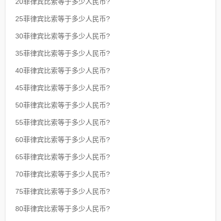
20菲律宾比索等于多少人民币?
25菲律宾比索等于多少人民币?
30菲律宾比索等于多少人民币?
35菲律宾比索等于多少人民币?
40菲律宾比索等于多少人民币?
45菲律宾比索等于多少人民币?
50菲律宾比索等于多少人民币?
55菲律宾比索等于多少人民币?
60菲律宾比索等于多少人民币?
65菲律宾比索等于多少人民币?
70菲律宾比索等于多少人民币?
75菲律宾比索等于多少人民币?
80菲律宾比索等于多少人民币?