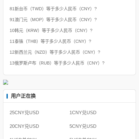
81新台币（TWD）等于多少人民币（CNY）?
91澳门元（MOP）等于多少人民币（CNY）?
10韩元（KRW）等于多少人民币（CNY）?
11泰铢（THB）等于多少人民币（CNY）?
12新西兰元（NZD）等于多少人民币（CNY）?
13俄罗斯卢布（RUB）等于多少人民币（CNY）?
用户正在换
25CNY兑USD
1CNY兑USD
20CNY兑USD
5CNY兑USD