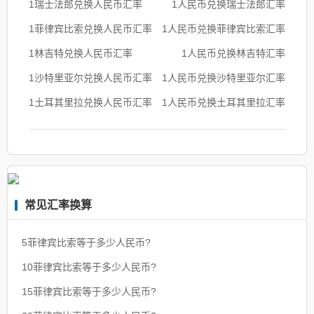
1瑞士法郎兑换人民币汇率
1人民币兑换瑞士法郎汇率
1菲律宾比索兑换人民币汇率
1人民币兑换菲律宾比索汇率
1林吉特兑换人民币汇率
1人民币兑换林吉特汇率
1沙特里亚尔兑换人民币汇率
1人民币兑换沙特里亚尔汇率
1土耳其里拉兑换人民币汇率
1人民币兑换土耳其里拉汇率
常见汇率换算
5菲律宾比索等于多少人民币?
10菲律宾比索等于多少人民币?
15菲律宾比索等于多少人民币?