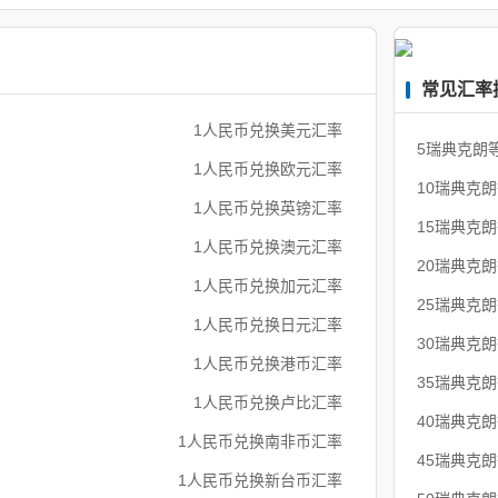
常见汇率
1人民币兑换美元汇率
5瑞典克朗
1人民币兑换欧元汇率
10瑞典克
1人民币兑换英镑汇率
15瑞典克
1人民币兑换澳元汇率
20瑞典克
1人民币兑换加元汇率
25瑞典克
1人民币兑换日元汇率
30瑞典克
1人民币兑换港币汇率
35瑞典克
1人民币兑换卢比汇率
40瑞典克
1人民币兑换南非币汇率
45瑞典克
1人民币兑换新台币汇率