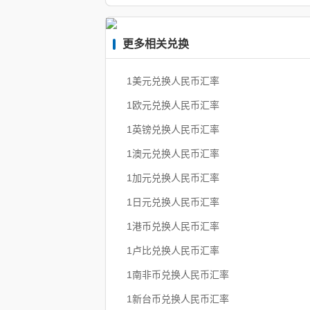
更多相关兑换
1美元兑换人民币汇率
1欧元兑换人民币汇率
1英镑兑换人民币汇率
1澳元兑换人民币汇率
1加元兑换人民币汇率
1日元兑换人民币汇率
1港币兑换人民币汇率
1卢比兑换人民币汇率
1南非币兑换人民币汇率
1新台币兑换人民币汇率