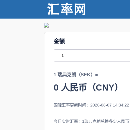
金额
1 瑞典克朗（SEK）=
0
人民币（CNY）
国际汇率更新时间：2026-08-07 14:34:22
今日实时汇率：1瑞典克朗兑换多少人民币？