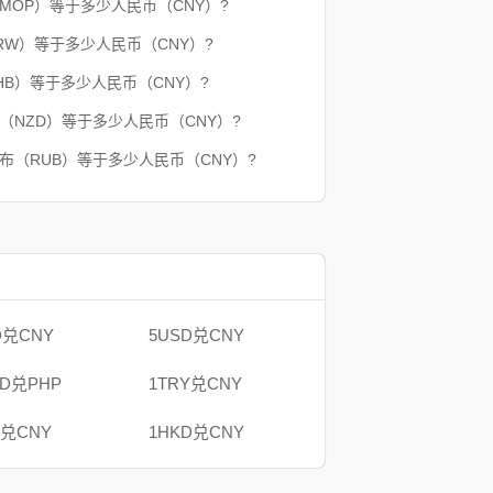
（MOP）等于多少人民币（CNY）?
RW）等于多少人民币（CNY）?
HB）等于多少人民币（CNY）?
（NZD）等于多少人民币（CNY）?
卢布（RUB）等于多少人民币（CNY）?
D兑CNY
5USD兑CNY
AD兑PHP
1TRY兑CNY
B兑CNY
1HKD兑CNY