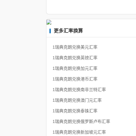
更多汇率换算
1瑞典克朗兑换美元汇率
1瑞典克朗兑换英镑汇率
1瑞典克朗兑换加元汇率
1瑞典克朗兑换港币汇率
1瑞典克朗兑换南非兰特汇率
1瑞典克朗兑换澳门元汇率
1瑞典克朗兑换泰铢汇率
1瑞典克朗兑换俄罗斯卢布汇率
1瑞典克朗兑换新加坡元汇率