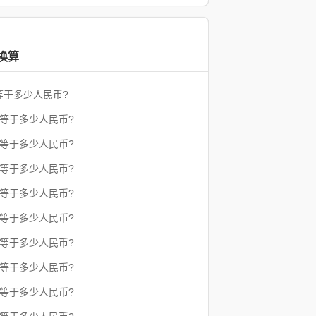
换算
等于多少人民币?
朗等于多少人民币?
朗等于多少人民币?
朗等于多少人民币?
朗等于多少人民币?
朗等于多少人民币?
朗等于多少人民币?
朗等于多少人民币?
朗等于多少人民币?