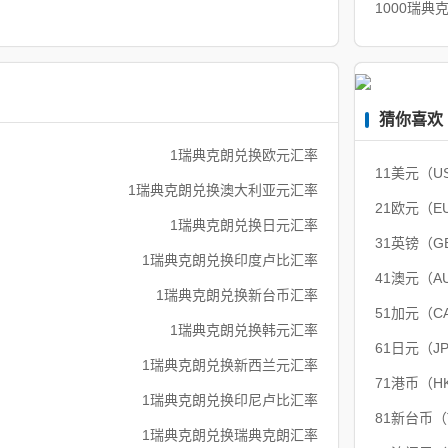
1000瑞典
猜你喜欢
1瑞典克朗兑换欧元汇率
11美元（U
1瑞典克朗兑换澳大利亚元汇率
21欧元（E
1瑞典克朗兑换日元汇率
31英镑（G
1瑞典克朗兑换印度卢比汇率
41澳元（A
1瑞典克朗兑换新台币汇率
51加元（C
1瑞典克朗兑换韩元汇率
61日元（J
1瑞典克朗兑换新西兰元汇率
71港币（H
1瑞典克朗兑换印尼卢比汇率
81新台币
1瑞典克朗兑换瑞典克朗汇率