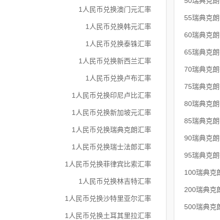
50瑞典克
1人民币兑换澳门元汇率
55瑞典克
1人民币兑换韩元汇率
60瑞典克
1人民币兑换泰铢汇率
65瑞典克
1人民币兑换新西兰汇率
70瑞典克
1人民币兑换卢布汇率
75瑞典克
1人民币兑换印尼卢比汇率
80瑞典克
1人民币兑换新加坡元汇率
85瑞典克
1人民币兑换瑞典克朗汇率
90瑞典克
1人民币兑换瑞士法郎汇率
95瑞典克
1人民币兑换菲律宾比索汇率
100瑞典
1人民币兑换林吉特汇率
200瑞典
1人民币兑换沙特里亚尔汇率
500瑞典
1人民币兑换土耳其里拉汇率