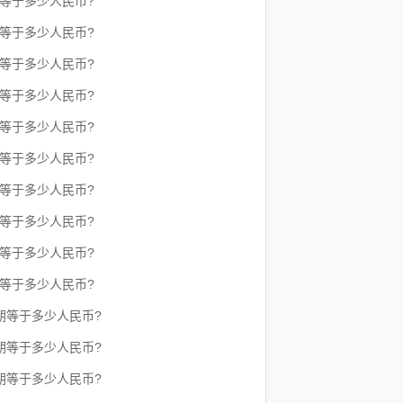
朗等于多少人民币?
朗等于多少人民币?
朗等于多少人民币?
朗等于多少人民币?
朗等于多少人民币?
朗等于多少人民币?
朗等于多少人民币?
朗等于多少人民币?
朗等于多少人民币?
朗等于多少人民币?
克朗等于多少人民币?
克朗等于多少人民币?
克朗等于多少人民币?