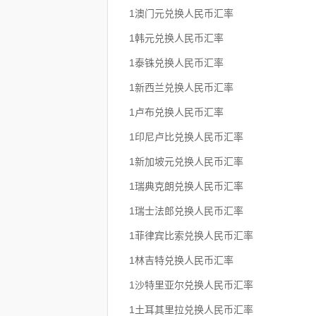
1澳门元兑换人民币汇率
1韩元兑换人民币汇率
1泰铢兑换人民币汇率
1新西兰兑换人民币汇率
1卢布兑换人民币汇率
1印尼卢比兑换人民币汇率
1新加坡元兑换人民币汇率
1瑞典克朗兑换人民币汇率
1瑞士法郎兑换人民币汇率
1菲律宾比索兑换人民币汇率
1林吉特兑换人民币汇率
1沙特里亚尔兑换人民币汇率
1土耳其里拉兑换人民币汇率