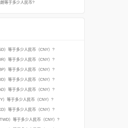
克朗等于多少人民币?
SD）等于多少人民币（CNY）?
UR）等于多少人民币（CNY）?
BP）等于多少人民币（CNY）?
UD）等于多少人民币（CNY）?
AD）等于多少人民币（CNY）?
PY）等于多少人民币（CNY）?
KD）等于多少人民币（CNY）?
（TWD）等于多少人民币（CNY）?