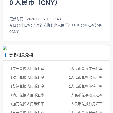
0
人民币（CNY）
更新时间：2026-08-07 19:50:43
今日实时汇率：1泰铢兑换多少人民币？1THB实时汇率兑换
0CNY
更多相关兑换
1美元兑换人民币汇率
1人民币兑换美元汇率
1欧元兑换人民币汇率
1人民币兑换欧元汇率
1英镑兑换人民币汇率
1人民币兑换英镑汇率
1澳元兑换人民币汇率
1人民币兑换澳元汇率
1加元兑换人民币汇率
1人民币兑换加元汇率
1日元兑换人民币汇率
1人民币兑换日元汇率