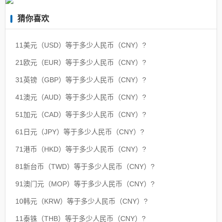
猜你喜欢
11美元（USD）等于多少人民币（CNY）?
21欧元（EUR）等于多少人民币（CNY）?
31英镑（GBP）等于多少人民币（CNY）?
41澳元（AUD）等于多少人民币（CNY）?
51加元（CAD）等于多少人民币（CNY）?
61日元（JPY）等于多少人民币（CNY）?
71港币（HKD）等于多少人民币（CNY）?
81新台币（TWD）等于多少人民币（CNY）?
91澳门元（MOP）等于多少人民币（CNY）?
10韩元（KRW）等于多少人民币（CNY）?
11泰铢（THB）等于多少人民币（CNY）?