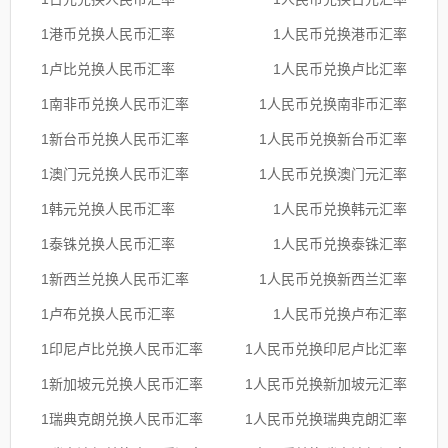
1港币兑换人民币汇率
1人民币兑换港币汇率
1卢比兑换人民币汇率
1人民币兑换卢比汇率
1南非币兑换人民币汇率
1人民币兑换南非币汇率
1新台币兑换人民币汇率
1人民币兑换新台币汇率
1澳门元兑换人民币汇率
1人民币兑换澳门元汇率
1韩元兑换人民币汇率
1人民币兑换韩元汇率
1泰铢兑换人民币汇率
1人民币兑换泰铢汇率
1新西兰兑换人民币汇率
1人民币兑换新西兰汇率
1卢布兑换人民币汇率
1人民币兑换卢布汇率
1印尼卢比兑换人民币汇率
1人民币兑换印尼卢比汇率
1新加坡元兑换人民币汇率
1人民币兑换新加坡元汇率
1瑞典克朗兑换人民币汇率
1人民币兑换瑞典克朗汇率