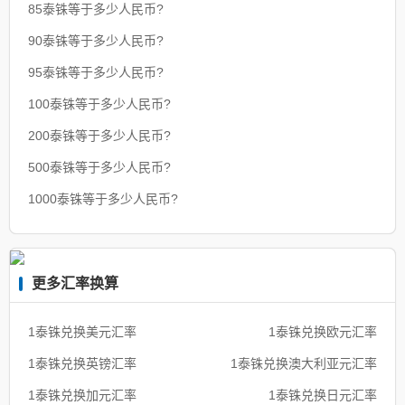
85泰铢等于多少人民币?
90泰铢等于多少人民币?
95泰铢等于多少人民币?
100泰铢等于多少人民币?
200泰铢等于多少人民币?
500泰铢等于多少人民币?
1000泰铢等于多少人民币?
更多汇率换算
1泰铢兑换美元汇率
1泰铢兑换欧元汇率
1泰铢兑换英镑汇率
1泰铢兑换澳大利亚元汇率
1泰铢兑换加元汇率
1泰铢兑换日元汇率