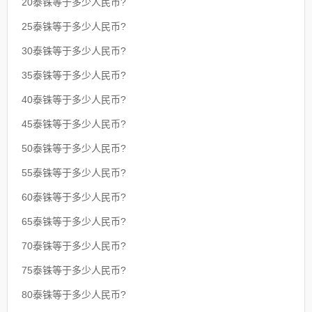
20泰铢等于多少人民币?
25泰铢等于多少人民币?
30泰铢等于多少人民币?
35泰铢等于多少人民币?
40泰铢等于多少人民币?
45泰铢等于多少人民币?
50泰铢等于多少人民币?
55泰铢等于多少人民币?
60泰铢等于多少人民币?
65泰铢等于多少人民币?
70泰铢等于多少人民币?
75泰铢等于多少人民币?
80泰铢等于多少人民币?