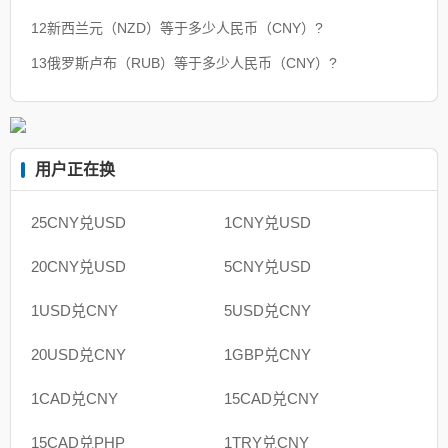
12新西兰元（NZD）等于多少人民币（CNY）?
13俄罗斯卢布（RUB）等于多少人民币（CNY）?
用户正在换
25CNY兑USD
1CNY兑USD
20CNY兑USD
5CNY兑USD
1USD兑CNY
5USD兑CNY
20USD兑CNY
1GBP兑CNY
1CAD兑CNY
15CAD兑CNY
15CAD兑PHP
1TRY兑CNY