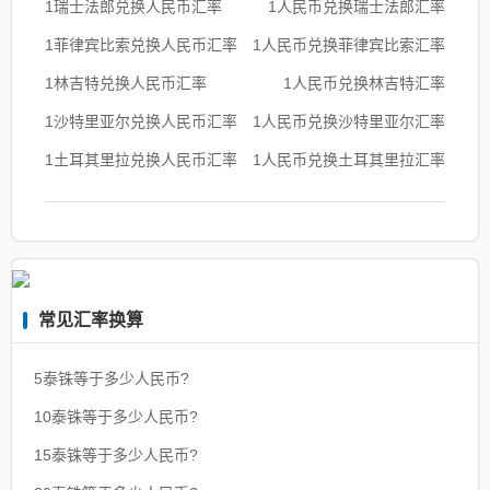
1瑞士法郎兑换人民币汇率
1人民币兑换瑞士法郎汇率
1菲律宾比索兑换人民币汇率
1人民币兑换菲律宾比索汇率
1林吉特兑换人民币汇率
1人民币兑换林吉特汇率
1沙特里亚尔兑换人民币汇率
1人民币兑换沙特里亚尔汇率
1土耳其里拉兑换人民币汇率
1人民币兑换土耳其里拉汇率
常见汇率换算
5泰铢等于多少人民币?
10泰铢等于多少人民币?
15泰铢等于多少人民币?