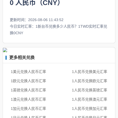
0
人民币（CNY）
更新时间：2026-08-06 11:43:52
今日实时汇率：1新台币兑换多少人民币？1TWD实时汇率兑
换0CNY
更多相关兑换
1美元兑换人民币汇率
1人民币兑换美元汇率
1欧元兑换人民币汇率
1人民币兑换欧元汇率
1英镑兑换人民币汇率
1人民币兑换英镑汇率
1澳元兑换人民币汇率
1人民币兑换澳元汇率
1加元兑换人民币汇率
1人民币兑换加元汇率
1日元兑换人民币汇率
1人民币兑换日元汇率