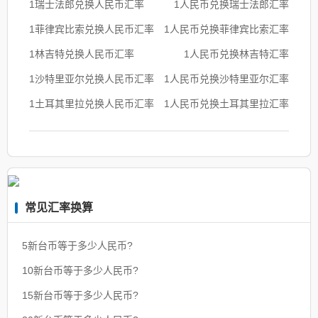
1瑞士法郎兑换人民币汇率
1人民币兑换瑞士法郎汇率
1菲律宾比索兑换人民币汇率
1人民币兑换菲律宾比索汇率
1林吉特兑换人民币汇率
1人民币兑换林吉特汇率
1沙特里亚尔兑换人民币汇率
1人民币兑换沙特里亚尔汇率
1土耳其里拉兑换人民币汇率
1人民币兑换土耳其里拉汇率
常见汇率换算
5新台币等于多少人民币?
10新台币等于多少人民币?
15新台币等于多少人民币?