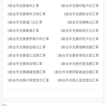
1新台币兑换港币汇率
1新台币兑换印度卢比汇率
1新台币兑换南非兰特汇率
1新台币兑换新台币汇率
1新台币兑换澳门元汇率
1新台币兑换韩元汇率
1新台币兑换泰铢汇率
1新台币兑换新西兰元汇率
1新台币兑换俄罗斯卢布汇率
1新台币兑换印尼卢比汇率
1新台币兑换新加坡元汇率
1新台币兑换瑞典克朗汇率
1新台币兑换瑞士法郎汇率
1新台币兑换菲律宾比索汇率
1新台币兑换林吉特汇率
1新台币兑换丹麦克朗汇率
1新台币兑换挪威克朗汇率
1新台币兑换阿联酋迪拉姆汇率
1新台币兑换沙特里亚尔汇率
1新台币兑换土耳其里拉汇率