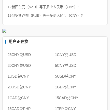
12新西兰元（NZD）等于多少人民币（CNY）?
13俄罗斯卢布（RUB）等于多少人民币（CNY）?
用户正在换
25CNY兑USD
1CNY兑USD
20CNY兑USD
5CNY兑USD
1USD兑CNY
5USD兑CNY
20USD兑CNY
1GBP兑CNY
1CAD兑CNY
15CAD兑CNY
15CAD兑PHP
1TRY兑CNY