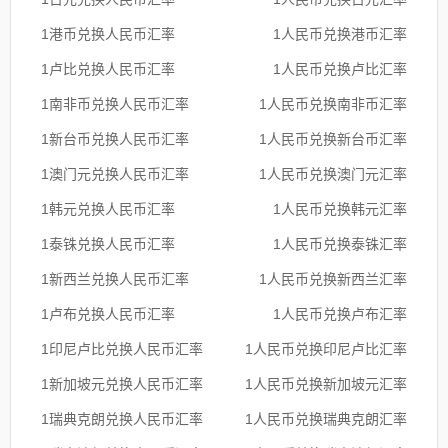
1港币兑换人民币汇率
1人民币兑换港币汇率
1卢比兑换人民币汇率
1人民币兑换卢比汇率
1南非币兑换人民币汇率
1人民币兑换南非币汇率
1新台币兑换人民币汇率
1人民币兑换新台币汇率
1澳门元兑换人民币汇率
1人民币兑换澳门元汇率
1韩元兑换人民币汇率
1人民币兑换韩元汇率
1泰铢兑换人民币汇率
1人民币兑换泰铢汇率
1新西兰兑换人民币汇率
1人民币兑换新西兰汇率
1卢布兑换人民币汇率
1人民币兑换卢布汇率
1印尼卢比兑换人民币汇率
1人民币兑换印尼卢比汇率
1新加坡元兑换人民币汇率
1人民币兑换新加坡元汇率
1瑞典克朗兑换人民币汇率
1人民币兑换瑞典克朗汇率