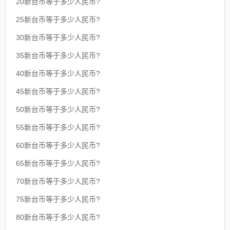
20新台币等于多少人民币?
25新台币等于多少人民币?
30新台币等于多少人民币?
35新台币等于多少人民币?
40新台币等于多少人民币?
45新台币等于多少人民币?
50新台币等于多少人民币?
55新台币等于多少人民币?
60新台币等于多少人民币?
65新台币等于多少人民币?
70新台币等于多少人民币?
75新台币等于多少人民币?
80新台币等于多少人民币?