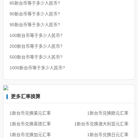
85新台币等于多少人民币?
90新台币等于多少人民币?
95新台币等于多少人民币?
100新台币等于多少人民币?
200新台币等于多少人民币?
500新台币等于多少人民币?
1000新台币等于多少人民币?
更多汇率换算
1新台币兑换美元汇率
1新台币兑换欧元汇率
1新台币兑换英镑汇率
1新台币兑换澳大利亚元汇率
1新台币兑换加元汇率
1新台币兑换日元汇率