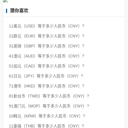
猜你喜欢
11美元（USD）等于多少人民币（CNY）?
21欧元（EUR）等于多少人民币（CNY）?
31英镑（GBP）等于多少人民币（CNY）?
41澳元（AUD）等于多少人民币（CNY）?
51加元（CAD）等于多少人民币（CNY）?
61日元（JPY）等于多少人民币（CNY）?
71港币（HKD）等于多少人民币（CNY）?
81新台币（TWD）等于多少人民币（CNY）?
91澳门元（MOP）等于多少人民币（CNY）?
10韩元（KRW）等于多少人民币（CNY）?
11泰铢（THB）等于多少人民币（CNY）?