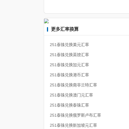
更多汇率换算
251泰铢兑换美元汇率
251泰铢兑换英镑汇率
251泰铢兑换加元汇率
251泰铢兑换港币汇率
251泰铢兑换南非兰特汇率
251泰铢兑换澳门元汇率
251泰铢兑换泰铢汇率
251泰铢兑换俄罗斯卢布汇率
251泰铢兑换新加坡元汇率