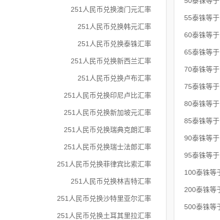
50泰铢等
251人民币兑换澳门元汇率
55泰铢等
251人民币兑换韩元汇率
60泰铢等
251人民币兑换泰铢汇率
65泰铢等
251人民币兑换新西兰汇率
70泰铢等
251人民币兑换卢布汇率
75泰铢等
251人民币兑换印尼卢比汇率
80泰铢等
251人民币兑换新加坡元汇率
85泰铢等
251人民币兑换瑞典克朗汇率
90泰铢等
251人民币兑换瑞士法郎汇率
95泰铢等
251人民币兑换菲律宾比索汇率
100泰铢等
251人民币兑换林吉特汇率
200泰铢等
251人民币兑换沙特里亚尔汇率
500泰铢等
251人民币兑换土耳其里拉汇率