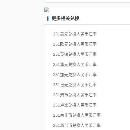
更多相关兑换
251美元兑换人民币汇率
251欧元兑换人民币汇率
251英镑兑换人民币汇率
251澳元兑换人民币汇率
251加元兑换人民币汇率
251日元兑换人民币汇率
251港币兑换人民币汇率
251卢比兑换人民币汇率
251南非币兑换人民币汇率
251新台币兑换人民币汇率