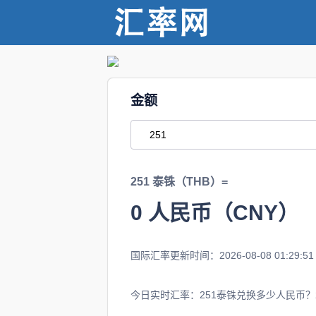
金额
251 泰铢（THB）=
0
人民币（CNY）
国际汇率更新时间：2026-08-08 01:29:51
今日实时汇率：251泰铢兑换多少人民币？2