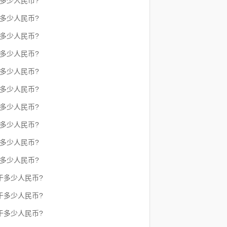
于多少人民币?
于多少人民币?
于多少人民币?
于多少人民币?
于多少人民币?
于多少人民币?
于多少人民币?
于多少人民币?
于多少人民币?
于多少人民币?
于多少人民币?
于多少人民币?
于多少人民币?