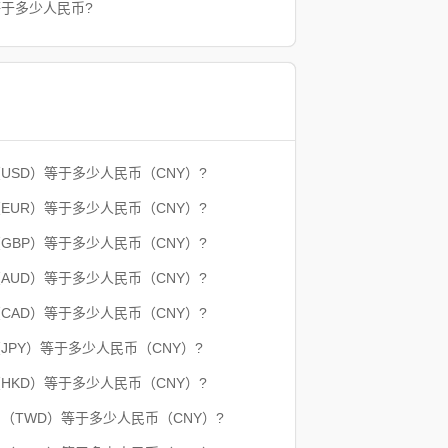
等于多少人民币?
（USD）等于多少人民币（CNY）?
（EUR）等于多少人民币（CNY）?
（GBP）等于多少人民币（CNY）?
（AUD）等于多少人民币（CNY）?
（CAD）等于多少人民币（CNY）?
（JPY）等于多少人民币（CNY）?
（HKD）等于多少人民币（CNY）?
币（TWD）等于多少人民币（CNY）?