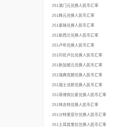
251澳门元兑换人民币汇率
251韩元兑换人民币汇率
251泰铢兑换人民币汇率
251新西兰兑换人民币汇率
251卢布兑换人民币汇率
251印尼卢比兑换人民币汇率
251新加坡元兑换人民币汇率
251瑞典克朗兑换人民币汇率
251瑞士法郎兑换人民币汇率
251菲律宾比索兑换人民币汇率
251林吉特兑换人民币汇率
251沙特里亚尔兑换人民币汇率
251土耳其里拉兑换人民币汇率