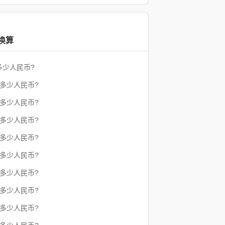
换算
多少人民币?
于多少人民币?
于多少人民币?
于多少人民币?
于多少人民币?
于多少人民币?
于多少人民币?
于多少人民币?
于多少人民币?