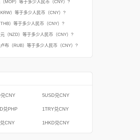
元（MOP）等于多少人民币（CNY）?
（KRW）等于多少人民币（CNY）?
（THB）等于多少人民币（CNY）?
兰元（NZD）等于多少人民币（CNY）?
斯卢布（RUB）等于多少人民币（CNY）?
D兑CNY
5USD兑CNY
AD兑PHP
1TRY兑CNY
B兑CNY
1HKD兑CNY