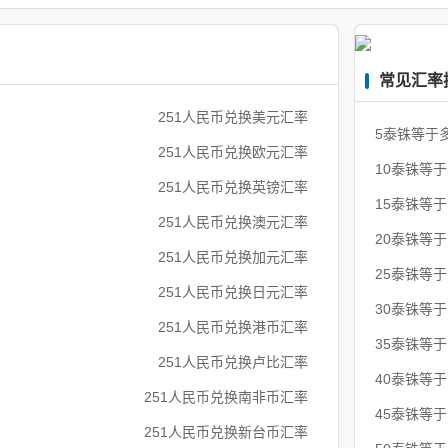
常见汇率
251人民币兑换美元汇率
5泰铢等于
251人民币兑换欧元汇率
10泰铢等
251人民币兑换英镑汇率
15泰铢等
251人民币兑换澳元汇率
20泰铢等
251人民币兑换加元汇率
25泰铢等
251人民币兑换日元汇率
30泰铢等
251人民币兑换港币汇率
35泰铢等
251人民币兑换卢比汇率
40泰铢等
251人民币兑换南非币汇率
45泰铢等
251人民币兑换新台币汇率