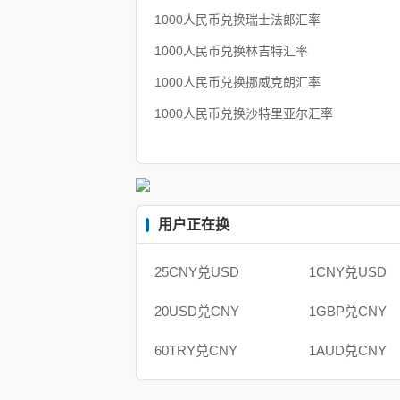
1000人民币兑换瑞士法郎汇率
1000人民币兑换林吉特汇率
1000人民币兑换挪威克朗汇率
1000人民币兑换沙特里亚尔汇率
用户正在换
25CNY兑USD
1CNY兑USD
20USD兑CNY
1GBP兑CNY
60TRY兑CNY
1AUD兑CNY