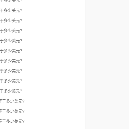
等于多少美元?
等于多少美元?
等于多少美元?
等于多少美元?
等于多少美元?
等于多少美元?
等于多少美元?
等于多少美元?
等于多少美元?
等于多少美元?
等于多少美元?
等于多少美元?
等于多少美元?