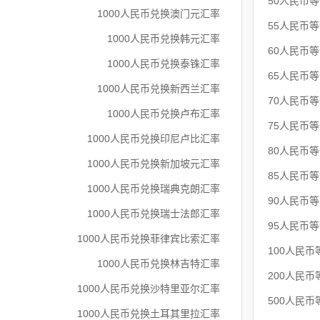
50人民币
1000人民币兑换澳门元汇率
55人民币
1000人民币兑换韩元汇率
60人民币
1000人民币兑换泰铢汇率
65人民币
1000人民币兑换新西兰汇率
70人民币
1000人民币兑换卢布汇率
75人民币
1000人民币兑换印尼卢比汇率
80人民币
1000人民币兑换新加坡元汇率
85人民币
1000人民币兑换瑞典克朗汇率
90人民币
1000人民币兑换瑞士法郎汇率
95人民币
1000人民币兑换菲律宾比索汇率
100人民币
1000人民币兑换林吉特汇率
200人民币
1000人民币兑换沙特里亚尔汇率
500人民币
1000人民币兑换土耳其里拉汇率