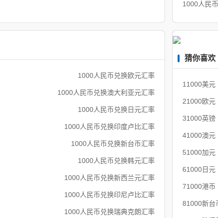
1000人民
猜你喜欢
1000人民币兑换欧元汇率
11000美
1000人民币兑换澳大利亚元汇率
21000欧
1000人民币兑换日元汇率
31000英
1000人民币兑换印度卢比汇率
41000澳
1000人民币兑换新台币汇率
51000加
1000人民币兑换韩元汇率
61000日
1000人民币兑换新西兰元汇率
71000港
1000人民币兑换印尼卢比汇率
81000新
1000人民币兑换瑞典克朗汇率