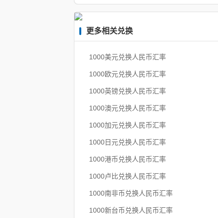
更多相关兑换
1000美元兑换人民币汇率
1000欧元兑换人民币汇率
1000英镑兑换人民币汇率
1000澳元兑换人民币汇率
1000加元兑换人民币汇率
1000日元兑换人民币汇率
1000港币兑换人民币汇率
1000卢比兑换人民币汇率
1000南非币兑换人民币汇率
1000新台币兑换人民币汇率