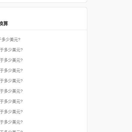
换算
于多少美元?
等于多少美元?
等于多少美元?
等于多少美元?
等于多少美元?
等于多少美元?
等于多少美元?
等于多少美元?
等于多少美元?