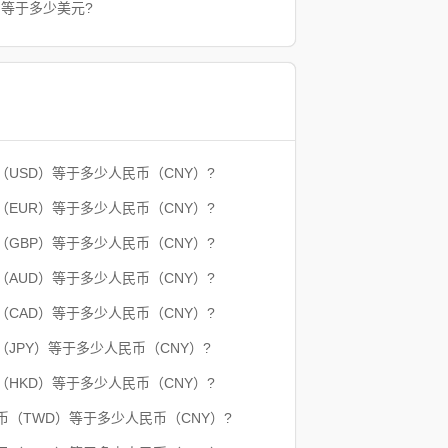
币等于多少美元?
元（USD）等于多少人民币（CNY）?
元（EUR）等于多少人民币（CNY）?
镑（GBP）等于多少人民币（CNY）?
元（AUD）等于多少人民币（CNY）?
元（CAD）等于多少人民币（CNY）?
元（JPY）等于多少人民币（CNY）?
币（HKD）等于多少人民币（CNY）?
台币（TWD）等于多少人民币（CNY）?