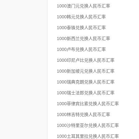
1000澳门元兑换人民币汇率
1000韩元兑换人民币汇率
1000泰铢兑换人民币汇率
1000新西兰兑换人民币汇率
1000卢布兑换人民币汇率
1000印尼卢比兑换人民币汇率
1000新加坡元兑换人民币汇率
1000瑞典克朗兑换人民币汇率
1000瑞士法郎兑换人民币汇率
1000菲律宾比索兑换人民币汇率
1000林吉特兑换人民币汇率
1000沙特里亚尔兑换人民币汇率
1000土耳其里拉兑换人民币汇率