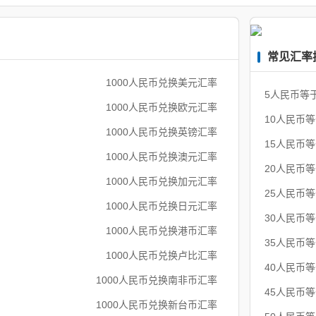
常见汇率
1000人民币兑换美元汇率
5人民币等
1000人民币兑换欧元汇率
10人民币
1000人民币兑换英镑汇率
15人民币
1000人民币兑换澳元汇率
20人民币
1000人民币兑换加元汇率
25人民币
1000人民币兑换日元汇率
30人民币
1000人民币兑换港币汇率
35人民币
1000人民币兑换卢比汇率
40人民币
1000人民币兑换南非币汇率
45人民币
1000人民币兑换新台币汇率