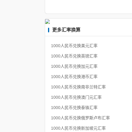
更多汇率换算
1000人民币兑换美元汇率
1000人民币兑换英镑汇率
1000人民币兑换加元汇率
1000人民币兑换港币汇率
1000人民币兑换南非兰特汇率
1000人民币兑换澳门元汇率
1000人民币兑换泰铢汇率
1000人民币兑换俄罗斯卢布汇率
1000人民币兑换新加坡元汇率