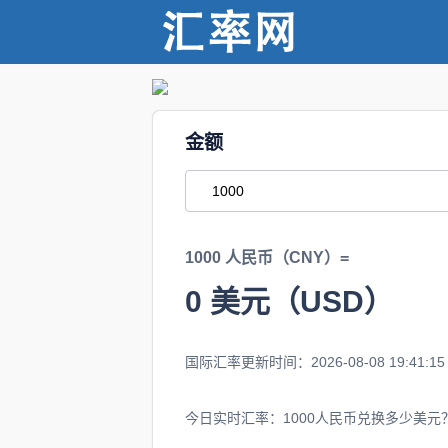
金额
1000 人民币（CNY）=
0
美元（USD）
国际汇率更新时间：2026-08-08 19:41:15
今日实时汇率：1000人民币兑换多少美元？1