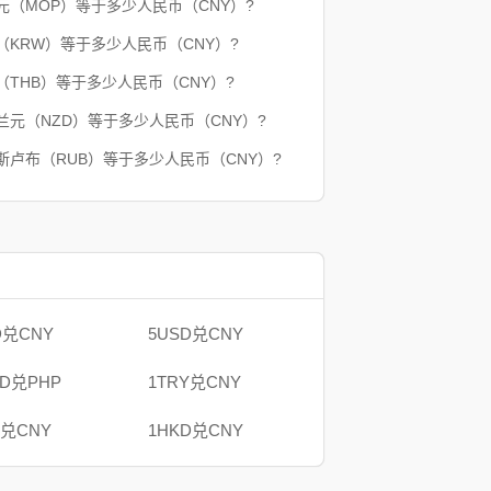
门元（MOP）等于多少人民币（CNY）?
元（KRW）等于多少人民币（CNY）?
铢（THB）等于多少人民币（CNY）?
西兰元（NZD）等于多少人民币（CNY）?
罗斯卢布（RUB）等于多少人民币（CNY）?
D兑CNY
5USD兑CNY
AD兑PHP
1TRY兑CNY
B兑CNY
1HKD兑CNY