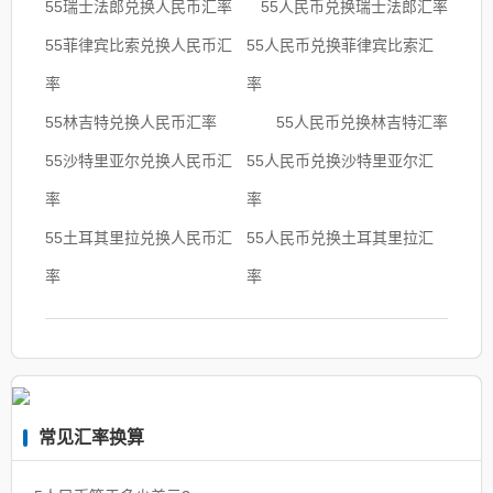
55瑞士法郎兑换人民币汇率
55人民币兑换瑞士法郎汇率
55菲律宾比索兑换人民币汇
55人民币兑换菲律宾比索汇
率
率
55林吉特兑换人民币汇率
55人民币兑换林吉特汇率
55沙特里亚尔兑换人民币汇
55人民币兑换沙特里亚尔汇
率
率
55土耳其里拉兑换人民币汇
55人民币兑换土耳其里拉汇
率
率
常见汇率换算