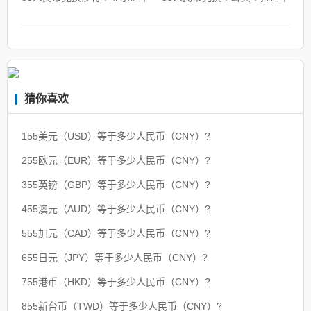
猜你喜欢
155美元（USD）等于多少人民币（CNY）?
255欧元（EUR）等于多少人民币（CNY）?
355英镑（GBP）等于多少人民币（CNY）?
455澳元（AUD）等于多少人民币（CNY）?
555加元（CAD）等于多少人民币（CNY）?
655日元（JPY）等于多少人民币（CNY）?
755港币（HKD）等于多少人民币（CNY）?
855新台币（TWD）等于多少人民币（CNY）?