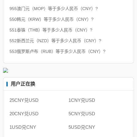
955澳门元（MOP）等于多少人民币（CNY）?
550韩元（KRW）等于多少人民币（CNY）?
551泰铢（THB）等于多少人民币（CNY）?
552新西兰元（NZD）等于多少人民币（CNY）?
553俄罗斯卢布（RUB）等于多少人民币（CNY）?
用户正在换
25CNY兑USD
1CNY兑USD
20CNY兑USD
5CNY兑USD
1USD兑CNY
5USD兑CNY