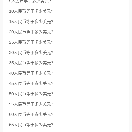
5人民币等于多少美元?
10人民币等于多少美元?
15人民币等于多少美元?
20人民币等于多少美元?
25人民币等于多少美元?
30人民币等于多少美元?
35人民币等于多少美元?
40人民币等于多少美元?
45人民币等于多少美元?
50人民币等于多少美元?
55人民币等于多少美元?
60人民币等于多少美元?
65人民币等于多少美元?