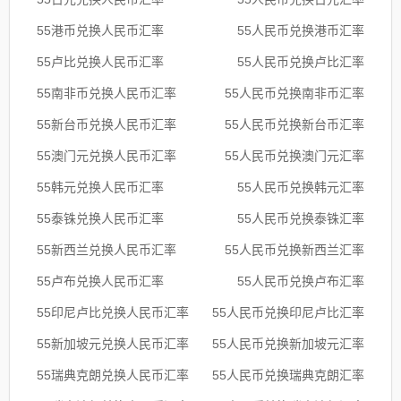
55港币兑换人民币汇率
55人民币兑换港币汇率
55卢比兑换人民币汇率
55人民币兑换卢比汇率
55南非币兑换人民币汇率
55人民币兑换南非币汇率
55新台币兑换人民币汇率
55人民币兑换新台币汇率
55澳门元兑换人民币汇率
55人民币兑换澳门元汇率
55韩元兑换人民币汇率
55人民币兑换韩元汇率
55泰铢兑换人民币汇率
55人民币兑换泰铢汇率
55新西兰兑换人民币汇率
55人民币兑换新西兰汇率
55卢布兑换人民币汇率
55人民币兑换卢布汇率
55印尼卢比兑换人民币汇率
55人民币兑换印尼卢比汇率
55新加坡元兑换人民币汇率
55人民币兑换新加坡元汇率
55瑞典克朗兑换人民币汇率
55人民币兑换瑞典克朗汇率