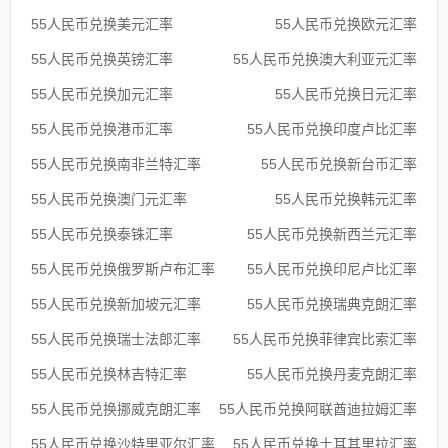
55人民币兑换美元汇率
55人民币兑换欧元汇率
55人民币兑换英镑汇率
55人民币兑换澳大利亚元汇率
55人民币兑换加元汇率
55人民币兑换日元汇率
55人民币兑换港币汇率
55人民币兑换印度卢比汇率
55人民币兑换南非兰特汇率
55人民币兑换新台币汇率
55人民币兑换澳门元汇率
55人民币兑换韩元汇率
55人民币兑换泰铢汇率
55人民币兑换新西兰元汇率
55人民币兑换俄罗斯卢布汇率
55人民币兑换印尼卢比汇率
55人民币兑换新加坡元汇率
55人民币兑换瑞典克朗汇率
55人民币兑换瑞士法郎汇率
55人民币兑换菲律宾比索汇率
55人民币兑换林吉特汇率
55人民币兑换丹麦克朗汇率
55人民币兑换挪威克朗汇率
55人民币兑换阿联酋迪拉姆汇率
55人民币兑换沙特里亚尔汇率
55人民币兑换土耳其里拉汇率