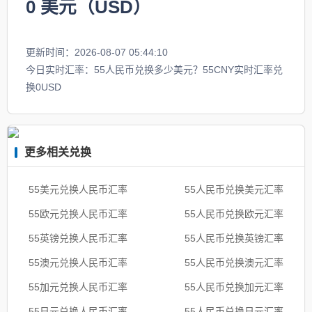
0
美元（USD）
更新时间：2026-08-07 05:44:10
今日实时汇率：55人民币兑换多少美元？55CNY实时汇率兑
换0USD
更多相关兑换
55美元兑换人民币汇率
55人民币兑换美元汇率
55欧元兑换人民币汇率
55人民币兑换欧元汇率
55英镑兑换人民币汇率
55人民币兑换英镑汇率
55澳元兑换人民币汇率
55人民币兑换澳元汇率
55加元兑换人民币汇率
55人民币兑换加元汇率
55日元兑换人民币汇率
55人民币兑换日元汇率