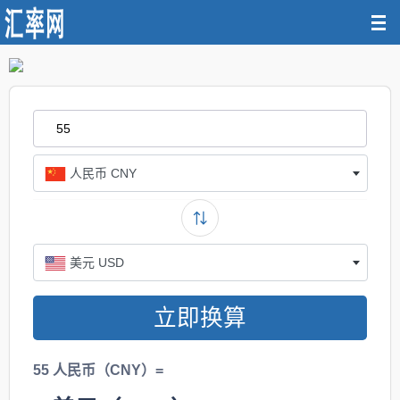
人民币 CNY
美元 USD
立即换算
55 人民币（CNY）=