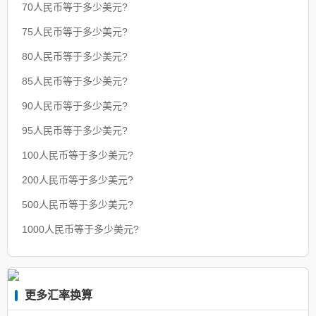
70人民币等于多少美元?
75人民币等于多少美元?
80人民币等于多少美元?
85人民币等于多少美元?
90人民币等于多少美元?
95人民币等于多少美元?
100人民币等于多少美元?
200人民币等于多少美元?
500人民币等于多少美元?
1000人民币等于多少美元?
更多汇率换算