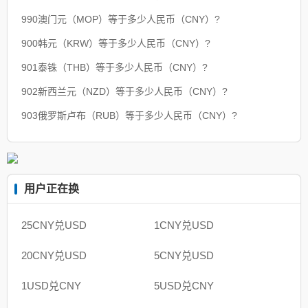
990澳门元（MOP）等于多少人民币（CNY）?
900韩元（KRW）等于多少人民币（CNY）?
901泰铢（THB）等于多少人民币（CNY）?
902新西兰元（NZD）等于多少人民币（CNY）?
903俄罗斯卢布（RUB）等于多少人民币（CNY）?
用户正在换
25CNY兑USD
1CNY兑USD
20CNY兑USD
5CNY兑USD
1USD兑CNY
5USD兑CNY