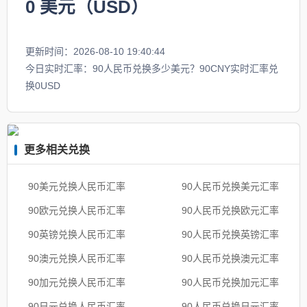
0
美元（USD）
更新时间：2026-08-10 19:40:44
今日实时汇率：90人民币兑换多少美元？90CNY实时汇率兑
换0USD
更多相关兑换
90美元兑换人民币汇率
90人民币兑换美元汇率
90欧元兑换人民币汇率
90人民币兑换欧元汇率
90英镑兑换人民币汇率
90人民币兑换英镑汇率
90澳元兑换人民币汇率
90人民币兑换澳元汇率
90加元兑换人民币汇率
90人民币兑换加元汇率
90日元兑换人民币汇率
90人民币兑换日元汇率