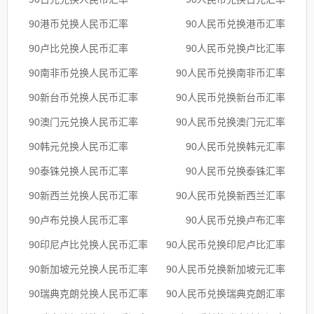
90港币兑换人民币汇率
90人民币兑换港币汇率
90卢比兑换人民币汇率
90人民币兑换卢比汇率
90南非币兑换人民币汇率
90人民币兑换南非币汇率
90新台币兑换人民币汇率
90人民币兑换新台币汇率
90澳门元兑换人民币汇率
90人民币兑换澳门元汇率
90韩元兑换人民币汇率
90人民币兑换韩元汇率
90泰铢兑换人民币汇率
90人民币兑换泰铢汇率
90新西兰兑换人民币汇率
90人民币兑换新西兰汇率
90卢布兑换人民币汇率
90人民币兑换卢布汇率
90印尼卢比兑换人民币汇率
90人民币兑换印尼卢比汇率
90新加坡元兑换人民币汇率
90人民币兑换新加坡元汇率
90瑞典克朗兑换人民币汇率
90人民币兑换瑞典克朗汇率