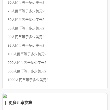
70人民币等于多少美元?
75人民币等于多少美元?
80人民币等于多少美元?
85人民币等于多少美元?
90人民币等于多少美元?
95人民币等于多少美元?
100人民币等于多少美元?
200人民币等于多少美元?
500人民币等于多少美元?
1000人民币等于多少美元?
更多汇率换算