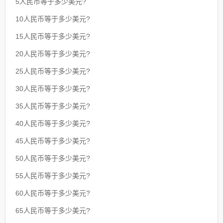
5人民币等于多少美元?
10人民币等于多少美元?
15人民币等于多少美元?
20人民币等于多少美元?
25人民币等于多少美元?
30人民币等于多少美元?
35人民币等于多少美元?
40人民币等于多少美元?
45人民币等于多少美元?
50人民币等于多少美元?
55人民币等于多少美元?
60人民币等于多少美元?
65人民币等于多少美元?