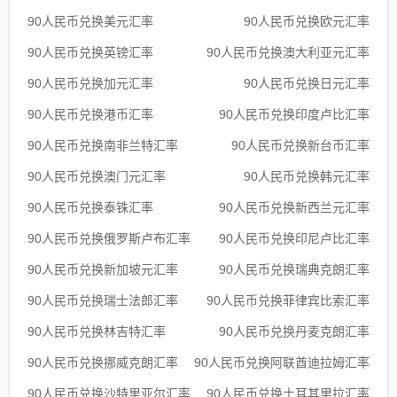
90人民币兑换美元汇率
90人民币兑换欧元汇率
90人民币兑换英镑汇率
90人民币兑换澳大利亚元汇率
90人民币兑换加元汇率
90人民币兑换日元汇率
90人民币兑换港币汇率
90人民币兑换印度卢比汇率
90人民币兑换南非兰特汇率
90人民币兑换新台币汇率
90人民币兑换澳门元汇率
90人民币兑换韩元汇率
90人民币兑换泰铢汇率
90人民币兑换新西兰元汇率
90人民币兑换俄罗斯卢布汇率
90人民币兑换印尼卢比汇率
90人民币兑换新加坡元汇率
90人民币兑换瑞典克朗汇率
90人民币兑换瑞士法郎汇率
90人民币兑换菲律宾比索汇率
90人民币兑换林吉特汇率
90人民币兑换丹麦克朗汇率
90人民币兑换挪威克朗汇率
90人民币兑换阿联酋迪拉姆汇率
90人民币兑换沙特里亚尔汇率
90人民币兑换土耳其里拉汇率