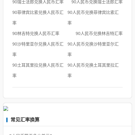
90瑞士法郎兑换人民币汇率
90人民币兑换瑞士法郎汇率
90菲律宾比索兑换人民币汇
90人民币兑换菲律宾比索汇
率
率
90林吉特兑换人民币汇率
90人民币兑换林吉特汇率
90沙特里亚尔兑换人民币汇
90人民币兑换沙特里亚尔汇
率
率
90土耳其里拉兑换人民币汇
90人民币兑换土耳其里拉汇
率
率
常见汇率换算