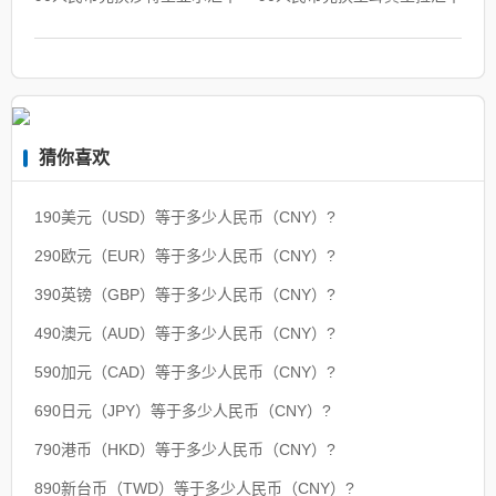
猜你喜欢
190美元（USD）等于多少人民币（CNY）?
290欧元（EUR）等于多少人民币（CNY）?
390英镑（GBP）等于多少人民币（CNY）?
490澳元（AUD）等于多少人民币（CNY）?
590加元（CAD）等于多少人民币（CNY）?
690日元（JPY）等于多少人民币（CNY）?
790港币（HKD）等于多少人民币（CNY）?
890新台币（TWD）等于多少人民币（CNY）?