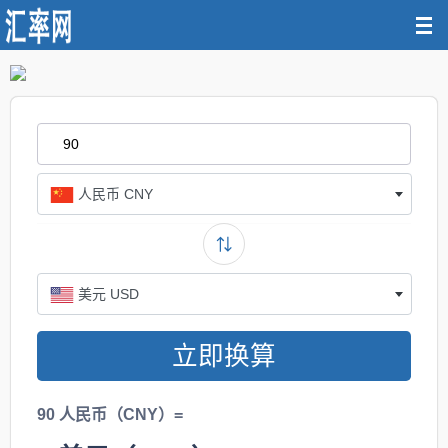
人民币 CNY
美元 USD
立即换算
90 人民币（CNY）=