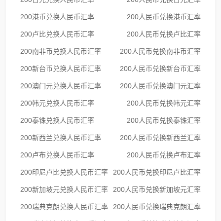
200港币兑换人民币汇率
200人民币兑换港币汇率
200卢比兑换人民币汇率
200人民币兑换卢比汇率
200南非币兑换人民币汇率
200人民币兑换南非币汇率
200新台币兑换人民币汇率
200人民币兑换新台币汇率
200澳门元兑换人民币汇率
200人民币兑换澳门元汇率
200韩元兑换人民币汇率
200人民币兑换韩元汇率
200泰铢兑换人民币汇率
200人民币兑换泰铢汇率
200新西兰兑换人民币汇率
200人民币兑换新西兰汇率
200卢布兑换人民币汇率
200人民币兑换卢布汇率
200印尼卢比兑换人民币汇率
200人民币兑换印尼卢比汇率
200新加坡元兑换人民币汇率
200人民币兑换新加坡元汇率
200瑞典克朗兑换人民币汇率
200人民币兑换瑞典克朗汇率