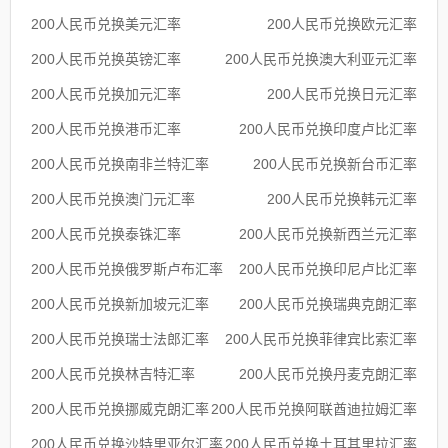
200人民币兑换美元汇率
200人民币兑换欧元汇率
200人民币兑换英镑汇率
200人民币兑换澳大利亚元汇率
200人民币兑换加元汇率
200人民币兑换日元汇率
200人民币兑换港币汇率
200人民币兑换印度卢比汇率
200人民币兑换南非兰特汇率
200人民币兑换新台币汇率
200人民币兑换澳门元汇率
200人民币兑换韩元汇率
200人民币兑换泰铢汇率
200人民币兑换新西兰元汇率
200人民币兑换俄罗斯卢布汇率
200人民币兑换印尼卢比汇率
200人民币兑换新加坡元汇率
200人民币兑换瑞典克朗汇率
200人民币兑换瑞士法郎汇率
200人民币兑换菲律宾比索汇率
200人民币兑换林吉特汇率
200人民币兑换丹麦克朗汇率
200人民币兑换挪威克朗汇率
200人民币兑换阿联酋迪拉姆汇率
200人民币兑换沙特里亚尔汇率
200人民币兑换土耳其里拉汇率