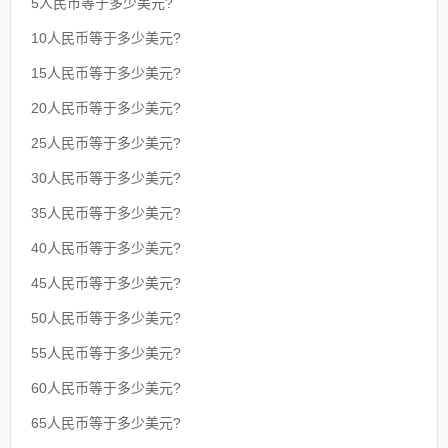
5人民币等于多少美元?
10人民币等于多少美元?
15人民币等于多少美元?
20人民币等于多少美元?
25人民币等于多少美元?
30人民币等于多少美元?
35人民币等于多少美元?
40人民币等于多少美元?
45人民币等于多少美元?
50人民币等于多少美元?
55人民币等于多少美元?
60人民币等于多少美元?
65人民币等于多少美元?