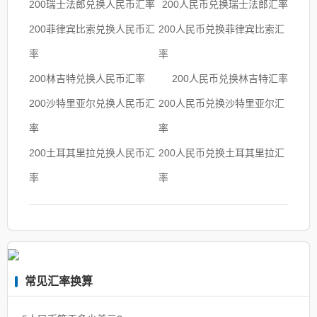
200瑞士法郎兑换人民币汇率
200人民币兑换瑞士法郎汇率
200菲律宾比索兑换人民币汇
200人民币兑换菲律宾比索汇
率
率
200林吉特兑换人民币汇率
200人民币兑换林吉特汇率
200沙特里亚尔兑换人民币汇
200人民币兑换沙特里亚尔汇
率
率
200土耳其里拉兑换人民币汇
200人民币兑换土耳其里拉汇
率
率
常见汇率换算