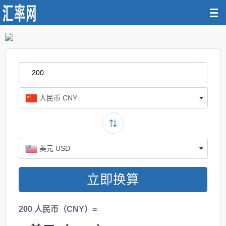
人民币 CNY
美元 USD
立即换算
200 人民币（CNY）=