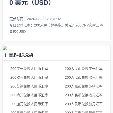
0
美元（USD）
更新时间：2026-08-09 23:31:02
今日实时汇率：200人民币兑换多少美元？200CNY实时汇率
兑换0USD
更多相关兑换
200美元兑换人民币汇率
200人民币兑换美元汇率
200欧元兑换人民币汇率
200人民币兑换欧元汇率
200英镑兑换人民币汇率
200人民币兑换英镑汇率
200澳元兑换人民币汇率
200人民币兑换澳元汇率
200加元兑换人民币汇率
200人民币兑换加元汇率
200日元兑换人民币汇率
200人民币兑换日元汇率