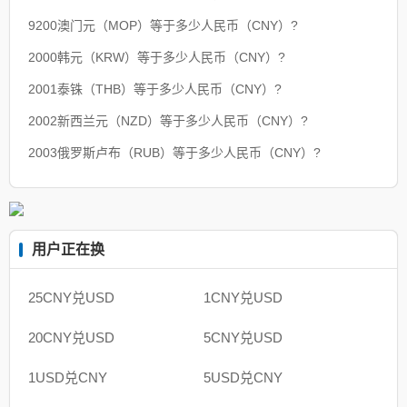
9200澳门元（MOP）等于多少人民币（CNY）?
2000韩元（KRW）等于多少人民币（CNY）?
2001泰铢（THB）等于多少人民币（CNY）?
2002新西兰元（NZD）等于多少人民币（CNY）?
2003俄罗斯卢布（RUB）等于多少人民币（CNY）?
用户正在换
25CNY兑USD
1CNY兑USD
20CNY兑USD
5CNY兑USD
1USD兑CNY
5USD兑CNY