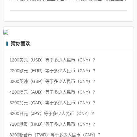
猜你喜欢
1200美元（USD）等于多少人民币（CNY）?
2200欧元（EUR）等于多少人民币（CNY）?
3200英镑（GBP）等于多少人民币（CNY）?
4200澳元（AUD）等于多少人民币（CNY）?
5200加元（CAD）等于多少人民币（CNY）?
6200日元（JPY）等于多少人民币（CNY）?
7200港币（HKD）等于多少人民币（CNY）?
8200新台币（TWD）等于多少人民币（CNY）?