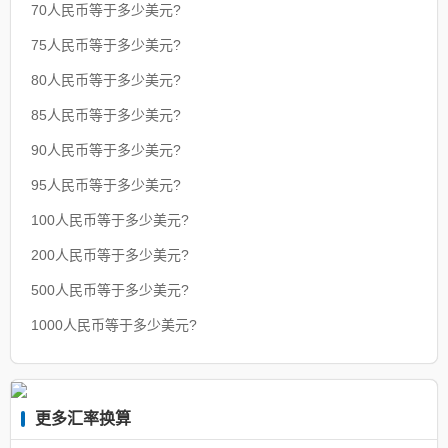
70人民币等于多少美元?
75人民币等于多少美元?
80人民币等于多少美元?
85人民币等于多少美元?
90人民币等于多少美元?
95人民币等于多少美元?
100人民币等于多少美元?
200人民币等于多少美元?
500人民币等于多少美元?
1000人民币等于多少美元?
更多汇率换算