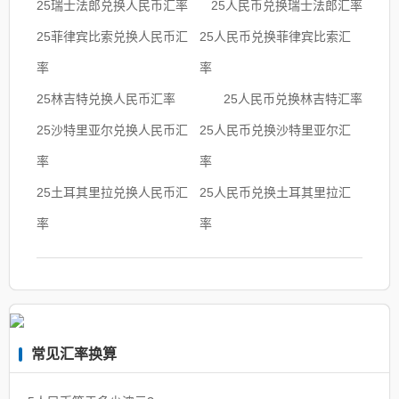
25瑞士法郎兑换人民币汇率
25人民币兑换瑞士法郎汇率
25菲律宾比索兑换人民币汇
25人民币兑换菲律宾比索汇
率
率
25林吉特兑换人民币汇率
25人民币兑换林吉特汇率
25沙特里亚尔兑换人民币汇
25人民币兑换沙特里亚尔汇
率
率
25土耳其里拉兑换人民币汇
25人民币兑换土耳其里拉汇
率
率
常见汇率换算