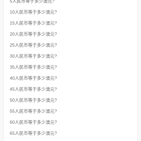
5人民币等于多少澳元?
10人民币等于多少澳元?
15人民币等于多少澳元?
20人民币等于多少澳元?
25人民币等于多少澳元?
30人民币等于多少澳元?
35人民币等于多少澳元?
40人民币等于多少澳元?
45人民币等于多少澳元?
50人民币等于多少澳元?
55人民币等于多少澳元?
60人民币等于多少澳元?
65人民币等于多少澳元?