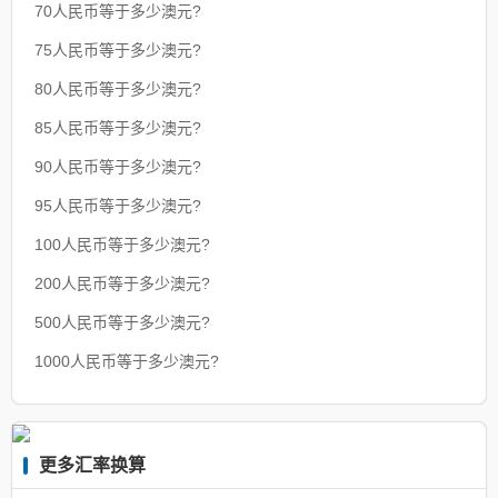
70人民币等于多少澳元?
75人民币等于多少澳元?
80人民币等于多少澳元?
85人民币等于多少澳元?
90人民币等于多少澳元?
95人民币等于多少澳元?
100人民币等于多少澳元?
200人民币等于多少澳元?
500人民币等于多少澳元?
1000人民币等于多少澳元?
更多汇率换算