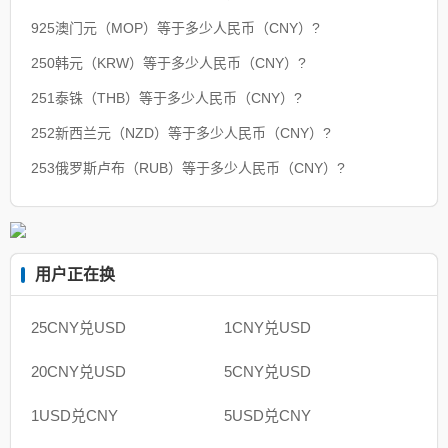
925澳门元（MOP）等于多少人民币（CNY）?
250韩元（KRW）等于多少人民币（CNY）?
251泰铢（THB）等于多少人民币（CNY）?
252新西兰元（NZD）等于多少人民币（CNY）?
253俄罗斯卢布（RUB）等于多少人民币（CNY）?
用户正在换
25CNY兑USD
1CNY兑USD
20CNY兑USD
5CNY兑USD
1USD兑CNY
5USD兑CNY