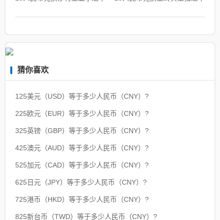
猜你喜欢
125美元（USD）等于多少人民币（CNY）?
225欧元（EUR）等于多少人民币（CNY）?
325英镑（GBP）等于多少人民币（CNY）?
425澳元（AUD）等于多少人民币（CNY）?
525加元（CAD）等于多少人民币（CNY）?
625日元（JPY）等于多少人民币（CNY）?
725港币（HKD）等于多少人民币（CNY）?
825新台币（TWD）等于多少人民币（CNY）?