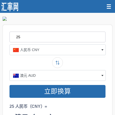
人民币 CNY
澳元 AUD
立即换算
25 人民币（CNY）=