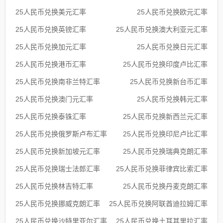
25人民币兑换美元汇率
25人民币兑换欧元汇率
25人民币兑换英镑汇率
25人民币兑换澳大利亚元汇率
25人民币兑换加元汇率
25人民币兑换日元汇率
25人民币兑换港币汇率
25人民币兑换印度卢比汇率
25人民币兑换南非兰特汇率
25人民币兑换新台币汇率
25人民币兑换澳门元汇率
25人民币兑换韩元汇率
25人民币兑换泰铢汇率
25人民币兑换新西兰元汇率
25人民币兑换俄罗斯卢布汇率
25人民币兑换印尼卢比汇率
25人民币兑换新加坡元汇率
25人民币兑换瑞典克朗汇率
25人民币兑换瑞士法郎汇率
25人民币兑换菲律宾比索汇率
25人民币兑换林吉特汇率
25人民币兑换丹麦克朗汇率
25人民币兑换挪威克朗汇率
25人民币兑换阿联酋迪拉姆汇率
25人民币兑换沙特里亚尔汇率
25人民币兑换土耳其里拉汇率