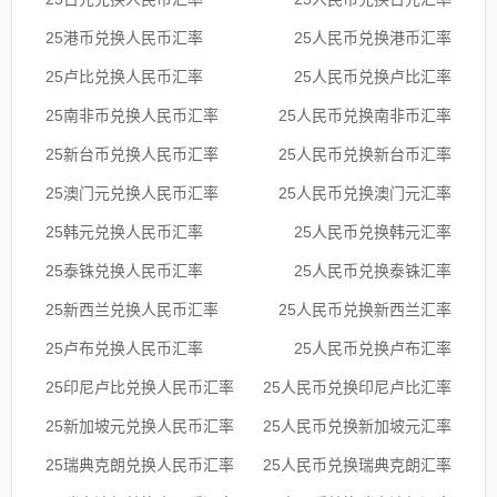
25港币兑换人民币汇率
25人民币兑换港币汇率
25卢比兑换人民币汇率
25人民币兑换卢比汇率
25南非币兑换人民币汇率
25人民币兑换南非币汇率
25新台币兑换人民币汇率
25人民币兑换新台币汇率
25澳门元兑换人民币汇率
25人民币兑换澳门元汇率
25韩元兑换人民币汇率
25人民币兑换韩元汇率
25泰铢兑换人民币汇率
25人民币兑换泰铢汇率
25新西兰兑换人民币汇率
25人民币兑换新西兰汇率
25卢布兑换人民币汇率
25人民币兑换卢布汇率
25印尼卢比兑换人民币汇率
25人民币兑换印尼卢比汇率
25新加坡元兑换人民币汇率
25人民币兑换新加坡元汇率
25瑞典克朗兑换人民币汇率
25人民币兑换瑞典克朗汇率