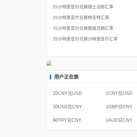
25沙特里亚尔兑换瑞士法郎汇率
25沙特里亚尔兑换林吉特汇率
25沙特里亚尔兑换挪威克朗汇率
25沙特里亚尔兑换沙特里亚尔汇率
用户正在换
25CNY兑USD
1CNY兑USD
20USD兑CNY
1GBP兑CNY
60TRY兑CNY
1AUD兑CNY