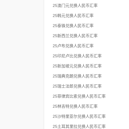
25澳门元兑换人民币汇率
25韩元兑换人民币汇率
25泰铢兑换人民币汇率
25新西兰兑换人民币汇率
25卢布兑换人民币汇率
25印尼卢比兑换人民币汇率
25新加坡元兑换人民币汇率
25瑞典克朗兑换人民币汇率
25瑞士法郎兑换人民币汇率
25菲律宾比索兑换人民币汇率
25林吉特兑换人民币汇率
25沙特里亚尔兑换人民币汇率
25土耳其里拉兑换人民币汇率