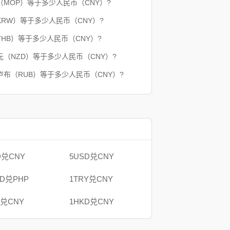
（MOP）等于多少人民币（CNY）?
KRW）等于多少人民币（CNY）?
THB）等于多少人民币（CNY）?
元（NZD）等于多少人民币（CNY）?
卢布（RUB）等于多少人民币（CNY）?
D兑CNY
5USD兑CNY
AD兑PHP
1TRY兑CNY
B兑CNY
1HKD兑CNY