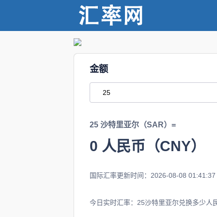
金额
25 沙特里亚尔（SAR）=
0
人民币（CNY）
国际汇率更新时间：2026-08-08 01:41:37
今日实时汇率：25沙特里亚尔兑换多少人民币