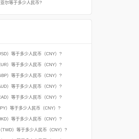
特里亚尔等于多少人民币?
USD）等于多少人民币（CNY）?
EUR）等于多少人民币（CNY）?
GBP）等于多少人民币（CNY）?
AUD）等于多少人民币（CNY）?
CAD）等于多少人民币（CNY）?
JPY）等于多少人民币（CNY）?
HKD）等于多少人民币（CNY）?
（TWD）等于多少人民币（CNY）?