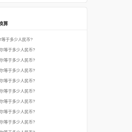
换算
尔等于多少人民币?
亚尔等于多少人民币?
亚尔等于多少人民币?
亚尔等于多少人民币?
亚尔等于多少人民币?
亚尔等于多少人民币?
亚尔等于多少人民币?
亚尔等于多少人民币?
亚尔等于多少人民币?