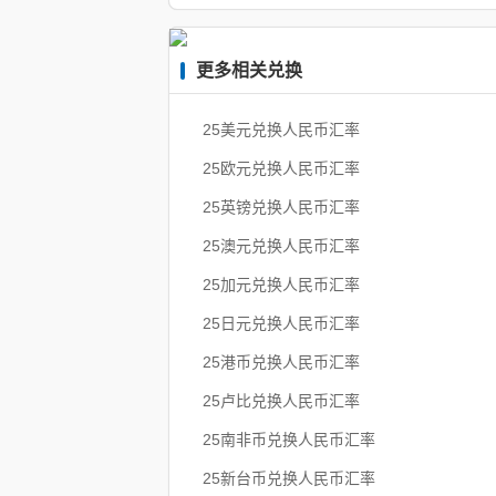
更多相关兑换
25美元兑换人民币汇率
25欧元兑换人民币汇率
25英镑兑换人民币汇率
25澳元兑换人民币汇率
25加元兑换人民币汇率
25日元兑换人民币汇率
25港币兑换人民币汇率
25卢比兑换人民币汇率
25南非币兑换人民币汇率
25新台币兑换人民币汇率