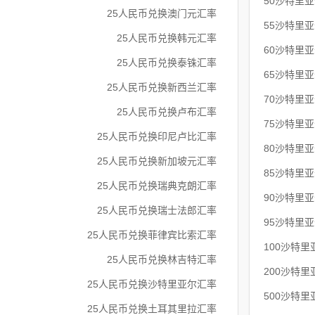
50沙特里
25人民币兑换澳门元汇率
55沙特里
25人民币兑换韩元汇率
60沙特里
25人民币兑换泰铢汇率
65沙特里
25人民币兑换新西兰汇率
70沙特里
25人民币兑换卢布汇率
75沙特里
25人民币兑换印尼卢比汇率
80沙特里
25人民币兑换新加坡元汇率
85沙特里
25人民币兑换瑞典克朗汇率
90沙特里
25人民币兑换瑞士法郎汇率
95沙特里
25人民币兑换菲律宾比索汇率
100沙特
25人民币兑换林吉特汇率
200沙特
25人民币兑换沙特里亚尔汇率
500沙特
25人民币兑换土耳其里拉汇率