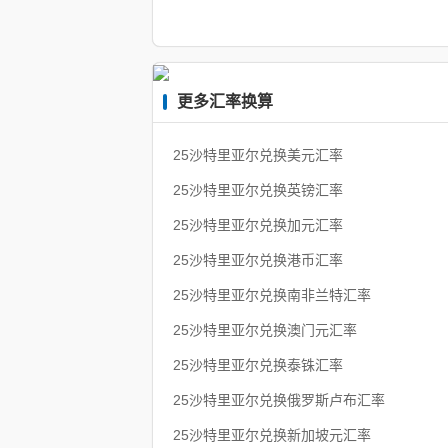
更多汇率换算
25沙特里亚尔兑换美元汇率
25沙特里亚尔兑换英镑汇率
25沙特里亚尔兑换加元汇率
25沙特里亚尔兑换港币汇率
25沙特里亚尔兑换南非兰特汇率
25沙特里亚尔兑换澳门元汇率
25沙特里亚尔兑换泰铢汇率
25沙特里亚尔兑换俄罗斯卢布汇率
25沙特里亚尔兑换新加坡元汇率