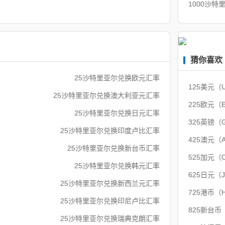
1000沙
猜你喜欢
25沙特里亚尔兑换欧元汇率
125美元（
25沙特里亚尔兑换澳大利亚元汇率
225欧元（
25沙特里亚尔兑换日元汇率
325英镑（
25沙特里亚尔兑换印度卢比汇率
425澳元（
25沙特里亚尔兑换新台币汇率
525加元（
25沙特里亚尔兑换韩元汇率
625日元（
25沙特里亚尔兑换新西兰元汇率
725港币（
25沙特里亚尔兑换印尼卢比汇率
825新台币
25沙特里亚尔兑换瑞典克朗汇率