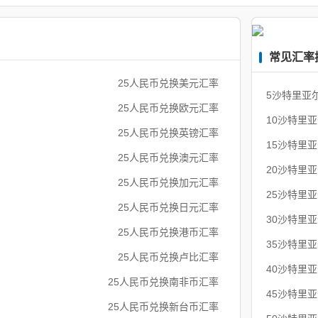
常见汇率
25人民币兑换美元汇率
5沙特里亚
25人民币兑换欧元汇率
10沙特里
25人民币兑换英镑汇率
15沙特里
25人民币兑换澳元汇率
20沙特里
25人民币兑换加元汇率
25沙特里
25人民币兑换日元汇率
30沙特里
25人民币兑换港币汇率
35沙特里
25人民币兑换卢比汇率
40沙特里
25人民币兑换南非币汇率
45沙特里
25人民币兑换新台币汇率