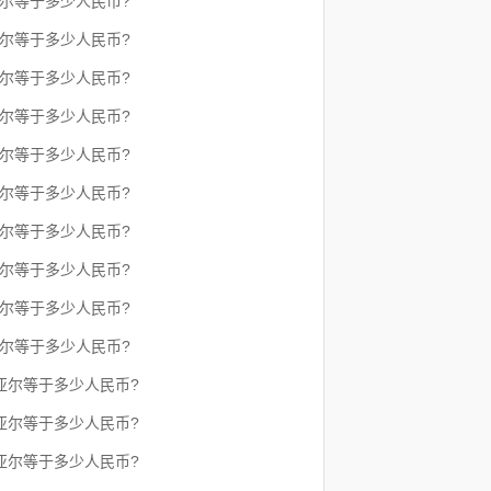
亚尔等于多少人民币?
亚尔等于多少人民币?
亚尔等于多少人民币?
亚尔等于多少人民币?
亚尔等于多少人民币?
亚尔等于多少人民币?
亚尔等于多少人民币?
亚尔等于多少人民币?
亚尔等于多少人民币?
亚尔等于多少人民币?
里亚尔等于多少人民币?
里亚尔等于多少人民币?
里亚尔等于多少人民币?