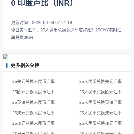
0
印度卢比（INR）
更新时间：2026-08-08 07:21:19
今日实时汇率：25人民币兑换多少印度卢比？25CNY实时汇
率兑换0INR
更多相关兑换
25美元兑换人民币汇率
25人民币兑换美元汇率
25欧元兑换人民币汇率
25人民币兑换欧元汇率
25英镑兑换人民币汇率
25人民币兑换英镑汇率
25澳元兑换人民币汇率
25人民币兑换澳元汇率
25加元兑换人民币汇率
25人民币兑换加元汇率
25日元兑换人民币汇率
25人民币兑换日元汇率