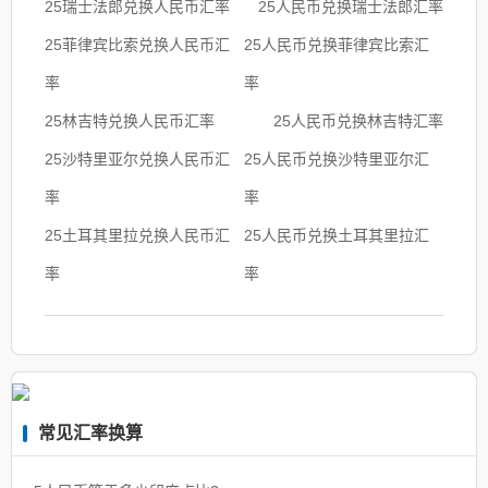
25瑞士法郎兑换人民币汇率
25人民币兑换瑞士法郎汇率
25菲律宾比索兑换人民币汇
25人民币兑换菲律宾比索汇
率
率
25林吉特兑换人民币汇率
25人民币兑换林吉特汇率
25沙特里亚尔兑换人民币汇
25人民币兑换沙特里亚尔汇
率
率
25土耳其里拉兑换人民币汇
25人民币兑换土耳其里拉汇
率
率
常见汇率换算