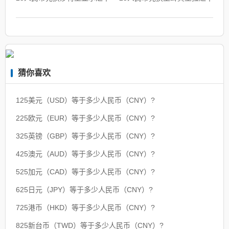
猜你喜欢
125美元（USD）等于多少人民币（CNY）?
225欧元（EUR）等于多少人民币（CNY）?
325英镑（GBP）等于多少人民币（CNY）?
425澳元（AUD）等于多少人民币（CNY）?
525加元（CAD）等于多少人民币（CNY）?
625日元（JPY）等于多少人民币（CNY）?
725港币（HKD）等于多少人民币（CNY）?
825新台币（TWD）等于多少人民币（CNY）?