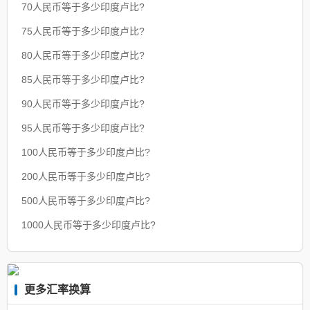
70人民币等于多少印度卢比?
75人民币等于多少印度卢比?
80人民币等于多少印度卢比?
85人民币等于多少印度卢比?
90人民币等于多少印度卢比?
95人民币等于多少印度卢比?
100人民币等于多少印度卢比?
200人民币等于多少印度卢比?
500人民币等于多少印度卢比?
1000人民币等于多少印度卢比?
更多汇率换算