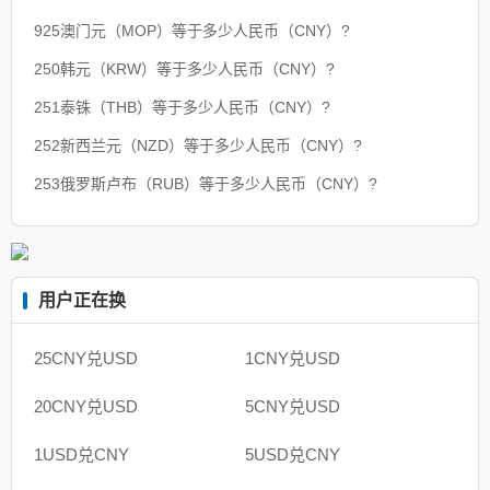
925澳门元（MOP）等于多少人民币（CNY）?
250韩元（KRW）等于多少人民币（CNY）?
251泰铢（THB）等于多少人民币（CNY）?
252新西兰元（NZD）等于多少人民币（CNY）?
253俄罗斯卢布（RUB）等于多少人民币（CNY）?
用户正在换
25CNY兑USD
1CNY兑USD
20CNY兑USD
5CNY兑USD
1USD兑CNY
5USD兑CNY