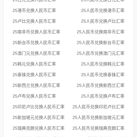
25港币兑换人民币汇率
25人民币兑换港币汇率
25卢比兑换人民币汇率
25人民币兑换卢比汇率
25南非币兑换人民币汇率
25人民币兑换南非币汇率
25新台币兑换人民币汇率
25人民币兑换新台币汇率
25澳门元兑换人民币汇率
25人民币兑换澳门元汇率
25韩元兑换人民币汇率
25人民币兑换韩元汇率
25泰铢兑换人民币汇率
25人民币兑换泰铢汇率
25新西兰兑换人民币汇率
25人民币兑换新西兰汇率
25卢布兑换人民币汇率
25人民币兑换卢布汇率
25印尼卢比兑换人民币汇率
25人民币兑换印尼卢比汇率
25新加坡元兑换人民币汇率
25人民币兑换新加坡元汇率
25瑞典克朗兑换人民币汇率
25人民币兑换瑞典克朗汇率