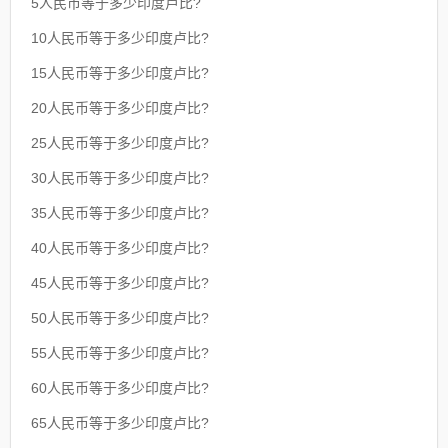
5人民币等于多少印度卢比?
10人民币等于多少印度卢比?
15人民币等于多少印度卢比?
20人民币等于多少印度卢比?
25人民币等于多少印度卢比?
30人民币等于多少印度卢比?
35人民币等于多少印度卢比?
40人民币等于多少印度卢比?
45人民币等于多少印度卢比?
50人民币等于多少印度卢比?
55人民币等于多少印度卢比?
60人民币等于多少印度卢比?
65人民币等于多少印度卢比?