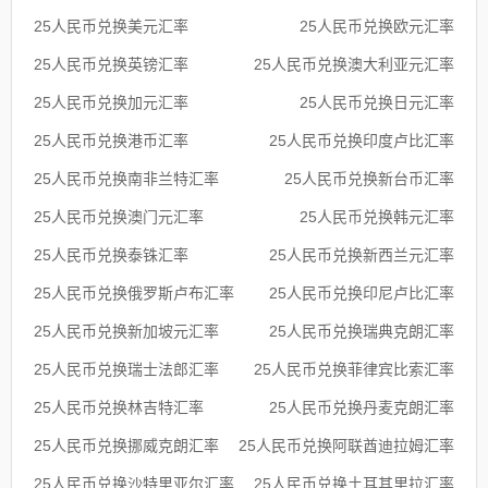
25人民币兑换美元汇率
25人民币兑换欧元汇率
25人民币兑换英镑汇率
25人民币兑换澳大利亚元汇率
25人民币兑换加元汇率
25人民币兑换日元汇率
25人民币兑换港币汇率
25人民币兑换印度卢比汇率
25人民币兑换南非兰特汇率
25人民币兑换新台币汇率
25人民币兑换澳门元汇率
25人民币兑换韩元汇率
25人民币兑换泰铢汇率
25人民币兑换新西兰元汇率
25人民币兑换俄罗斯卢布汇率
25人民币兑换印尼卢比汇率
25人民币兑换新加坡元汇率
25人民币兑换瑞典克朗汇率
25人民币兑换瑞士法郎汇率
25人民币兑换菲律宾比索汇率
25人民币兑换林吉特汇率
25人民币兑换丹麦克朗汇率
25人民币兑换挪威克朗汇率
25人民币兑换阿联酋迪拉姆汇率
25人民币兑换沙特里亚尔汇率
25人民币兑换土耳其里拉汇率