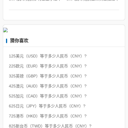
猜你喜欢
125美元（USD）等于多少人民币（CNY）?
225欧元（EUR）等于多少人民币（CNY）?
325英镑（GBP）等于多少人民币（CNY）?
425澳元（AUD）等于多少人民币（CNY）?
525加元（CAD）等于多少人民币（CNY）?
625日元（JPY）等于多少人民币（CNY）?
725港币（HKD）等于多少人民币（CNY）?
825新台币（TWD）等于多少人民币（CNY）?