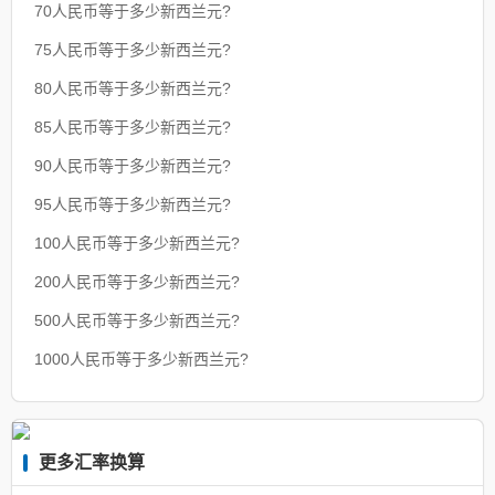
70人民币等于多少新西兰元?
75人民币等于多少新西兰元?
80人民币等于多少新西兰元?
85人民币等于多少新西兰元?
90人民币等于多少新西兰元?
95人民币等于多少新西兰元?
100人民币等于多少新西兰元?
200人民币等于多少新西兰元?
500人民币等于多少新西兰元?
1000人民币等于多少新西兰元?
更多汇率换算