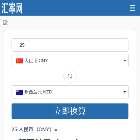
人民币 CNY
新西兰元 NZD
立即换算
25 人民币（CNY）=