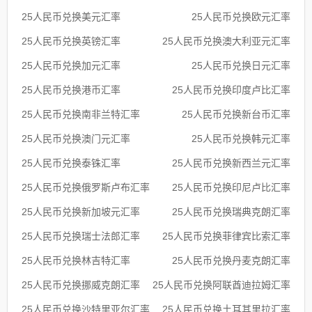
25人民币兑换美元汇率
25人民币兑换欧元汇率
25人民币兑换英镑汇率
25人民币兑换澳大利亚元汇率
25人民币兑换加元汇率
25人民币兑换日元汇率
25人民币兑换港币汇率
25人民币兑换印度卢比汇率
25人民币兑换南非兰特汇率
25人民币兑换新台币汇率
25人民币兑换澳门元汇率
25人民币兑换韩元汇率
25人民币兑换泰铢汇率
25人民币兑换新西兰元汇率
25人民币兑换俄罗斯卢布汇率
25人民币兑换印尼卢比汇率
25人民币兑换新加坡元汇率
25人民币兑换瑞典克朗汇率
25人民币兑换瑞士法郎汇率
25人民币兑换菲律宾比索汇率
25人民币兑换林吉特汇率
25人民币兑换丹麦克朗汇率
25人民币兑换挪威克朗汇率
25人民币兑换阿联酋迪拉姆汇率
25人民币兑换沙特里亚尔汇率
25人民币兑换土耳其里拉汇率