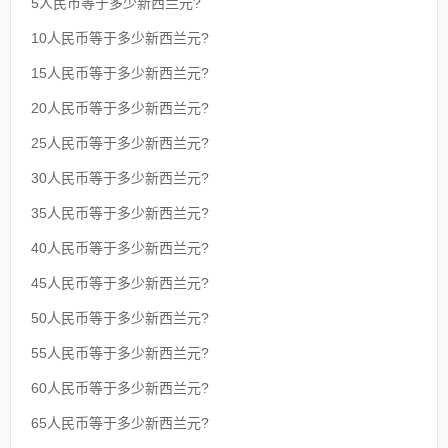
5人民币等于多少新西兰元?
10人民币等于多少新西兰元?
15人民币等于多少新西兰元?
20人民币等于多少新西兰元?
25人民币等于多少新西兰元?
30人民币等于多少新西兰元?
35人民币等于多少新西兰元?
40人民币等于多少新西兰元?
45人民币等于多少新西兰元?
50人民币等于多少新西兰元?
55人民币等于多少新西兰元?
60人民币等于多少新西兰元?
65人民币等于多少新西兰元?