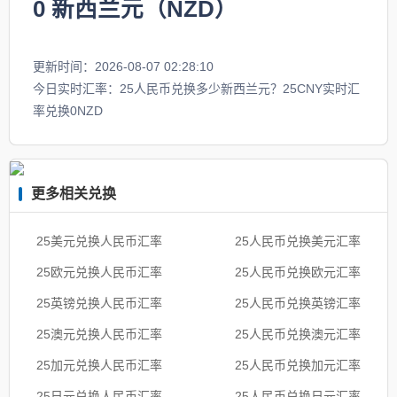
0
新西兰元（NZD）
更新时间：2026-08-07 02:28:10
今日实时汇率：25人民币兑换多少新西兰元？25CNY实时汇
率兑换0NZD
更多相关兑换
25美元兑换人民币汇率
25人民币兑换美元汇率
25欧元兑换人民币汇率
25人民币兑换欧元汇率
25英镑兑换人民币汇率
25人民币兑换英镑汇率
25澳元兑换人民币汇率
25人民币兑换澳元汇率
25加元兑换人民币汇率
25人民币兑换加元汇率
25日元兑换人民币汇率
25人民币兑换日元汇率