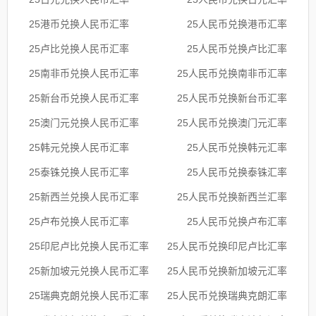
25港币兑换人民币汇率
25人民币兑换港币汇率
25卢比兑换人民币汇率
25人民币兑换卢比汇率
25南非币兑换人民币汇率
25人民币兑换南非币汇率
25新台币兑换人民币汇率
25人民币兑换新台币汇率
25澳门元兑换人民币汇率
25人民币兑换澳门元汇率
25韩元兑换人民币汇率
25人民币兑换韩元汇率
25泰铢兑换人民币汇率
25人民币兑换泰铢汇率
25新西兰兑换人民币汇率
25人民币兑换新西兰汇率
25卢布兑换人民币汇率
25人民币兑换卢布汇率
25印尼卢比兑换人民币汇率
25人民币兑换印尼卢比汇率
25新加坡元兑换人民币汇率
25人民币兑换新加坡元汇率
25瑞典克朗兑换人民币汇率
25人民币兑换瑞典克朗汇率