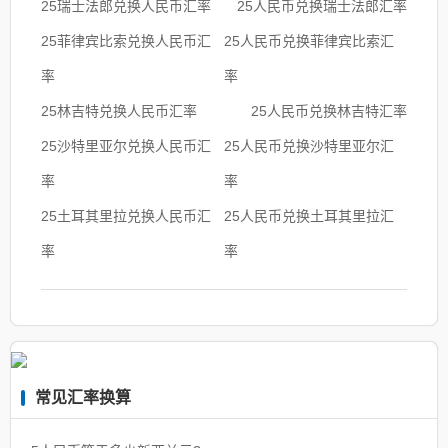
25瑞士法郎兑换人民币汇率
25人民币兑换瑞士法郎汇率
25菲律宾比索兑换人民币汇
25人民币兑换菲律宾比索汇
率
率
25林吉特兑换人民币汇率
25人民币兑换林吉特汇率
25沙特里亚尔兑换人民币汇
25人民币兑换沙特里亚尔汇
率
率
25土耳其里拉兑换人民币汇
25人民币兑换土耳其里拉汇
率
率
常见汇率换算