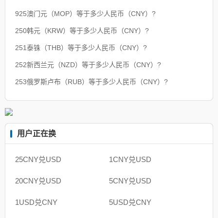
925澳门元（MOP）等于多少人民币（CNY）?
250韩元（KRW）等于多少人民币（CNY）?
251泰铢（THB）等于多少人民币（CNY）?
252新西兰元（NZD）等于多少人民币（CNY）?
253俄罗斯卢布（RUB）等于多少人民币（CNY）?
用户正在换
25CNY兑USD
1CNY兑USD
20CNY兑USD
5CNY兑USD
1USD兑CNY
5USD兑CNY