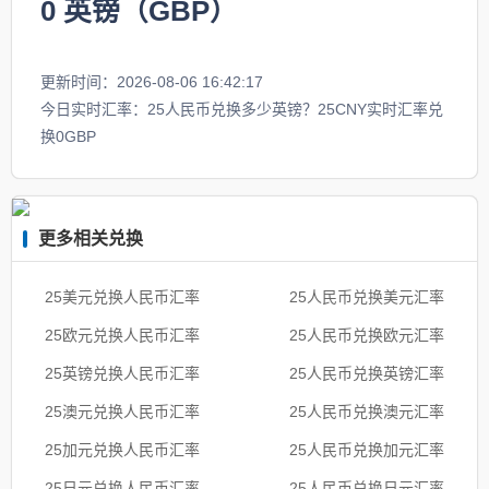
0
英镑（GBP）
更新时间：2026-08-06 16:42:17
今日实时汇率：25人民币兑换多少英镑？25CNY实时汇率兑
换0GBP
更多相关兑换
25美元兑换人民币汇率
25人民币兑换美元汇率
25欧元兑换人民币汇率
25人民币兑换欧元汇率
25英镑兑换人民币汇率
25人民币兑换英镑汇率
25澳元兑换人民币汇率
25人民币兑换澳元汇率
25加元兑换人民币汇率
25人民币兑换加元汇率
25日元兑换人民币汇率
25人民币兑换日元汇率