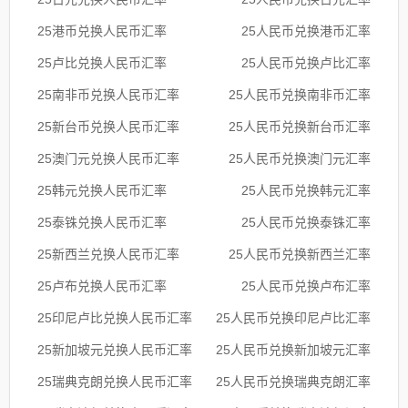
25港币兑换人民币汇率
25人民币兑换港币汇率
25卢比兑换人民币汇率
25人民币兑换卢比汇率
25南非币兑换人民币汇率
25人民币兑换南非币汇率
25新台币兑换人民币汇率
25人民币兑换新台币汇率
25澳门元兑换人民币汇率
25人民币兑换澳门元汇率
25韩元兑换人民币汇率
25人民币兑换韩元汇率
25泰铢兑换人民币汇率
25人民币兑换泰铢汇率
25新西兰兑换人民币汇率
25人民币兑换新西兰汇率
25卢布兑换人民币汇率
25人民币兑换卢布汇率
25印尼卢比兑换人民币汇率
25人民币兑换印尼卢比汇率
25新加坡元兑换人民币汇率
25人民币兑换新加坡元汇率
25瑞典克朗兑换人民币汇率
25人民币兑换瑞典克朗汇率