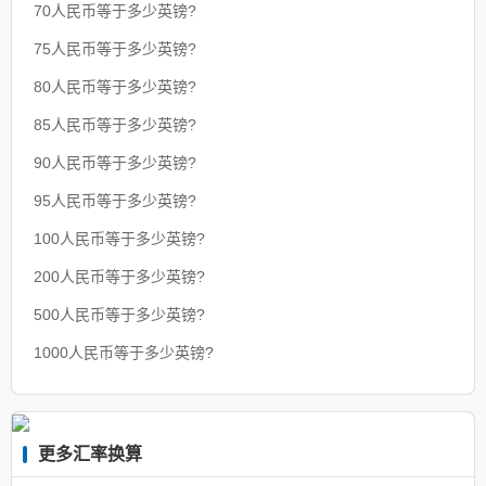
70人民币等于多少英镑?
75人民币等于多少英镑?
80人民币等于多少英镑?
85人民币等于多少英镑?
90人民币等于多少英镑?
95人民币等于多少英镑?
100人民币等于多少英镑?
200人民币等于多少英镑?
500人民币等于多少英镑?
1000人民币等于多少英镑?
更多汇率换算