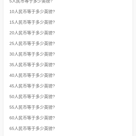
5人民币等于多少英镑?
10人民币等于多少英镑?
15人民币等于多少英镑?
20人民币等于多少英镑?
25人民币等于多少英镑?
30人民币等于多少英镑?
35人民币等于多少英镑?
40人民币等于多少英镑?
45人民币等于多少英镑?
50人民币等于多少英镑?
55人民币等于多少英镑?
60人民币等于多少英镑?
65人民币等于多少英镑?