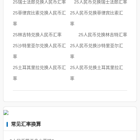
25瑞士法郎兑换人民币汇率
25人民币兑换瑞士法郎汇率
25菲律宾比索兑换人民币汇
25人民币兑换菲律宾比索汇
率
率
25林吉特兑换人民币汇率
25人民币兑换林吉特汇率
25沙特里亚尔兑换人民币汇
25人民币兑换沙特里亚尔汇
率
率
25土耳其里拉兑换人民币汇
25人民币兑换土耳其里拉汇
率
率
常见汇率换算