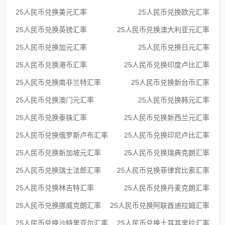
25人民币兑换美元汇率
25人民币兑换欧元汇率
25人民币兑换英镑汇率
25人民币兑换澳大利亚元汇率
25人民币兑换加元汇率
25人民币兑换日元汇率
25人民币兑换港币汇率
25人民币兑换印度卢比汇率
25人民币兑换南非兰特汇率
25人民币兑换新台币汇率
25人民币兑换澳门元汇率
25人民币兑换韩元汇率
25人民币兑换泰铢汇率
25人民币兑换新西兰元汇率
25人民币兑换俄罗斯卢布汇率
25人民币兑换印尼卢比汇率
25人民币兑换新加坡元汇率
25人民币兑换瑞典克朗汇率
25人民币兑换瑞士法郎汇率
25人民币兑换菲律宾比索汇率
25人民币兑换林吉特汇率
25人民币兑换丹麦克朗汇率
25人民币兑换挪威克朗汇率
25人民币兑换阿联酋迪拉姆汇率
25人民币兑换沙特里亚尔汇率
25人民币兑换土耳其里拉汇率