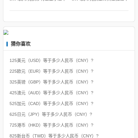
猜你喜欢
125美元（USD）等于多少人民币（CNY）?
225欧元（EUR）等于多少人民币（CNY）?
325英镑（GBP）等于多少人民币（CNY）?
425澳元（AUD）等于多少人民币（CNY）?
525加元（CAD）等于多少人民币（CNY）?
625日元（JPY）等于多少人民币（CNY）?
725港币（HKD）等于多少人民币（CNY）?
825新台币（TWD）等于多少人民币（CNY）?