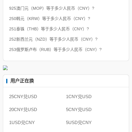
925澳门元（MOP）等于多少人民币（CNY）?
250韩元（KRW）等于多少人民币（CNY）?
251泰铢（THB）等于多少人民币（CNY）?
252新西兰元（NZD）等于多少人民币（CNY）?
253俄罗斯卢布（RUB）等于多少人民币（CNY）?
用户正在换
25CNY兑USD
1CNY兑USD
20CNY兑USD
5CNY兑USD
1USD兑CNY
5USD兑CNY