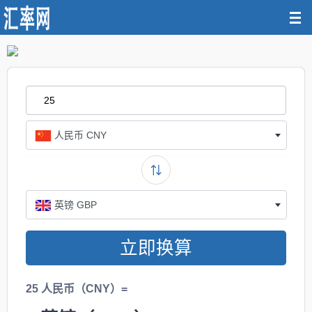
人民币 CNY
英镑 GBP
立即换算
25 人民币（CNY）=