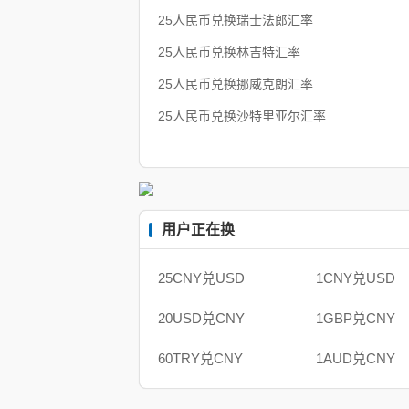
25人民币兑换瑞士法郎汇率
25人民币兑换林吉特汇率
25人民币兑换挪威克朗汇率
25人民币兑换沙特里亚尔汇率
用户正在换
25CNY兑USD
1CNY兑USD
20USD兑CNY
1GBP兑CNY
60TRY兑CNY
1AUD兑CNY