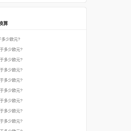
换算
于多少欧元?
等于多少欧元?
等于多少欧元?
等于多少欧元?
等于多少欧元?
等于多少欧元?
等于多少欧元?
等于多少欧元?
等于多少欧元?