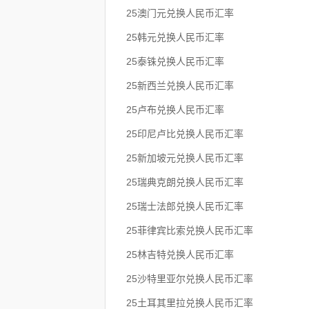
25澳门元兑换人民币汇率
25韩元兑换人民币汇率
25泰铢兑换人民币汇率
25新西兰兑换人民币汇率
25卢布兑换人民币汇率
25印尼卢比兑换人民币汇率
25新加坡元兑换人民币汇率
25瑞典克朗兑换人民币汇率
25瑞士法郎兑换人民币汇率
25菲律宾比索兑换人民币汇率
25林吉特兑换人民币汇率
25沙特里亚尔兑换人民币汇率
25土耳其里拉兑换人民币汇率