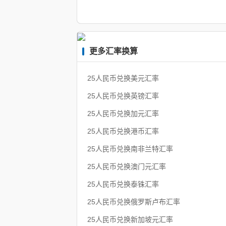
更多汇率换算
25人民币兑换美元汇率
25人民币兑换英镑汇率
25人民币兑换加元汇率
25人民币兑换港币汇率
25人民币兑换南非兰特汇率
25人民币兑换澳门元汇率
25人民币兑换泰铢汇率
25人民币兑换俄罗斯卢布汇率
25人民币兑换新加坡元汇率