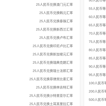
50人民币
25人民币兑换澳门元汇率
55人民币
25人民币兑换韩元汇率
60人民币
25人民币兑换泰铢汇率
65人民币
25人民币兑换新西兰汇率
70人民币
25人民币兑换卢布汇率
75人民币
25人民币兑换印尼卢比汇率
80人民币
25人民币兑换新加坡元汇率
85人民币
25人民币兑换瑞典克朗汇率
90人民币
25人民币兑换瑞士法郎汇率
95人民币
25人民币兑换菲律宾比索汇率
100人民币
25人民币兑换林吉特汇率
200人民币
25人民币兑换沙特里亚尔汇率
500人民币
25人民币兑换土耳其里拉汇率