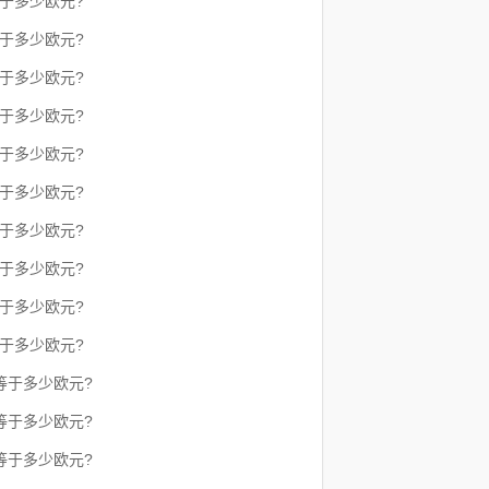
等于多少欧元?
等于多少欧元?
等于多少欧元?
等于多少欧元?
等于多少欧元?
等于多少欧元?
等于多少欧元?
等于多少欧元?
等于多少欧元?
等于多少欧元?
等于多少欧元?
等于多少欧元?
等于多少欧元?