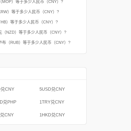
（MOP）等于多少人民币（CNY）?
KRW）等于多少人民币（CNY）?
THB）等于多少人民币（CNY）?
元（NZD）等于多少人民币（CNY）?
卢布（RUB）等于多少人民币（CNY）?
D兑CNY
5USD兑CNY
AD兑PHP
1TRY兑CNY
B兑CNY
1HKD兑CNY