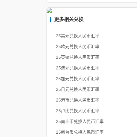
更多相关兑换
25美元兑换人民币汇率
25欧元兑换人民币汇率
25英镑兑换人民币汇率
25澳元兑换人民币汇率
25加元兑换人民币汇率
25日元兑换人民币汇率
25港币兑换人民币汇率
25卢比兑换人民币汇率
25南非币兑换人民币汇率
25新台币兑换人民币汇率