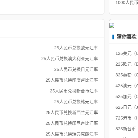
1000人民
猜你喜欢
25人民币兑换欧元汇率
125美元（
25人民币兑换澳大利亚元汇率
225欧元（
25人民币兑换日元汇率
325英镑（
25人民币兑换印度卢比汇率
425澳元（
25人民币兑换新台币汇率
525加元（
25人民币兑换韩元汇率
625日元（
25人民币兑换新西兰元汇率
725港币（
25人民币兑换印尼卢比汇率
825新台币
25人民币兑换瑞典克朗汇率