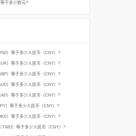
币等于多少欧元?
USD）等于多少人民币（CNY）?
EUR）等于多少人民币（CNY）?
GBP）等于多少人民币（CNY）?
AUD）等于多少人民币（CNY）?
CAD）等于多少人民币（CNY）?
JPY）等于多少人民币（CNY）?
HKD）等于多少人民币（CNY）?
（TWD）等于多少人民币（CNY）?