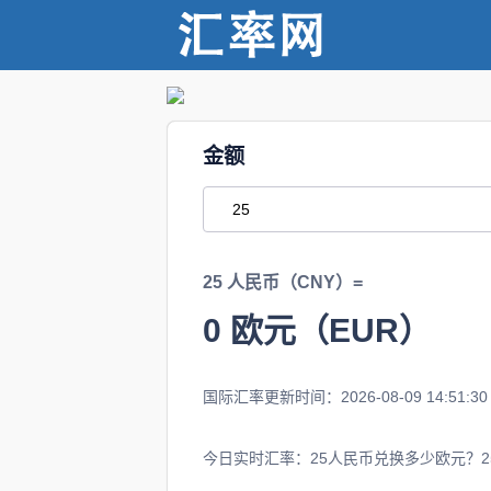
金额
25 人民币（CNY）=
0
欧元（EUR）
国际汇率更新时间：2026-08-09 14:51:30
今日实时汇率：25人民币兑换多少欧元？25