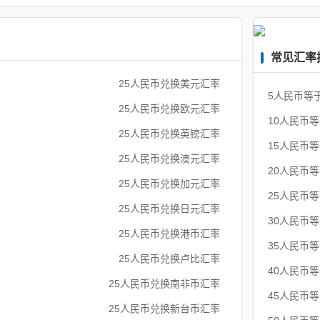
常见汇率
25人民币兑换美元汇率
5人民币等
25人民币兑换欧元汇率
10人民币
25人民币兑换英镑汇率
15人民币
25人民币兑换澳元汇率
20人民币
25人民币兑换加元汇率
25人民币
25人民币兑换日元汇率
30人民币
25人民币兑换港币汇率
35人民币
25人民币兑换卢比汇率
40人民币
25人民币兑换南非币汇率
45人民币
25人民币兑换新台币汇率